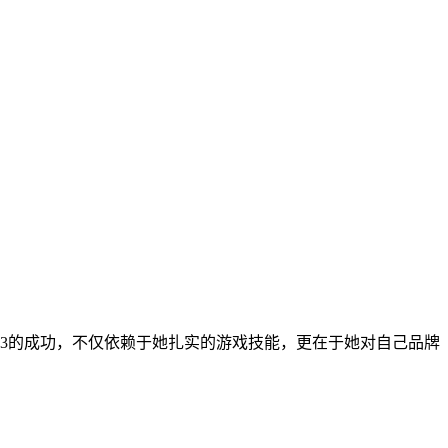
3的成功，不仅依赖于她扎实的游戏技能，更在于她对自己品牌