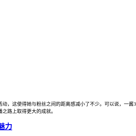
活动，这使得她与粉丝之间的距离感减小了不少。可以说，一酱3
播之路上取得更大的成就。
魅力