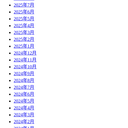
2025年7月
2025年6月
2025年5月
2025年4月
2025年3月
2025年2月
2025年1月
2024年12月
2024年11月
2024年10月
2024年9月
2024年8月
2024年7月
2024年6月
2024年5月
2024年4月
2024年3月
2024年2月