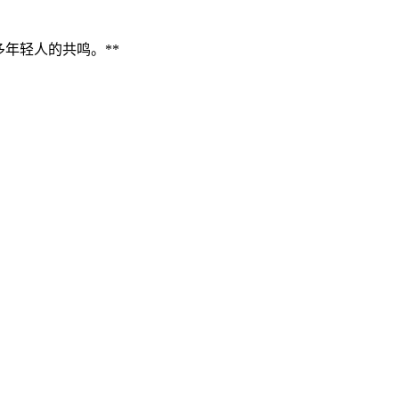
年轻人的共鸣。**