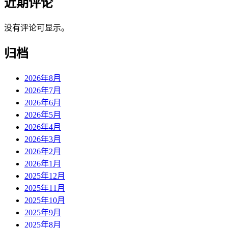
近期评论
没有评论可显示。
归档
2026年8月
2026年7月
2026年6月
2026年5月
2026年4月
2026年3月
2026年2月
2026年1月
2025年12月
2025年11月
2025年10月
2025年9月
2025年8月