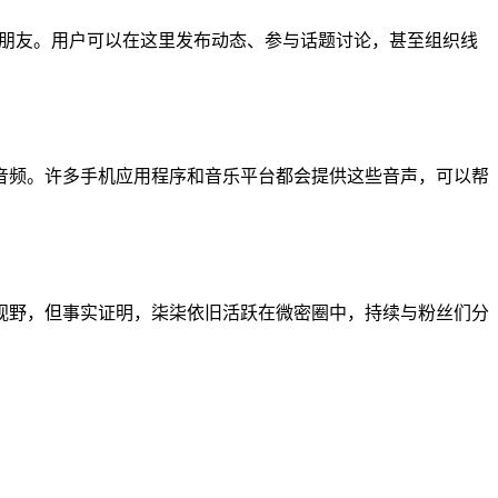
的朋友。用户可以在这里发布动态、参与话题讨论，甚至组织线
音频。许多手机应用程序和音乐平台都会提供这些音声，可以帮
视野，但事实证明，柒柒依旧活跃在微密圈中，持续与粉丝们分