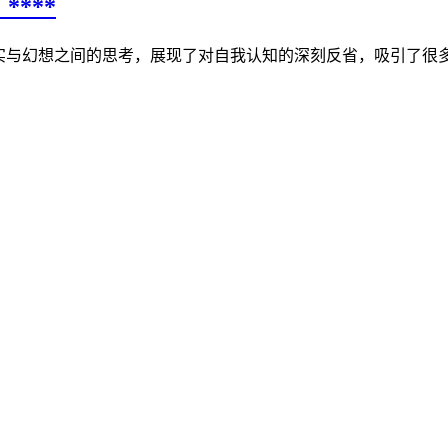
***
实与幻想之间的思考，展现了对自我认知的深刻反省，吸引了很多