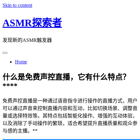
Skip to content
ASMR探索者
发现新的ASMR触发器
Home
什么是免费声控直播，它有什么特点？
****
免费声控直播是一种通过语音指令进行操作的直播方式，用户
可以通过声音来控制直播内容和互动，比如切换场景、调整音
量或选择特效等。其特点包括智能化操作、增强的互动体验，
以及消除了手动操作的繁琐，适合希望提升直播质量和观众参
与感的主播。**