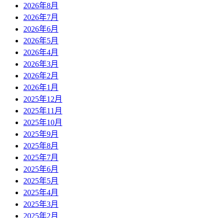
2026年8月
2026年7月
2026年6月
2026年5月
2026年4月
2026年3月
2026年2月
2026年1月
2025年12月
2025年11月
2025年10月
2025年9月
2025年8月
2025年7月
2025年6月
2025年5月
2025年4月
2025年3月
2025年2月