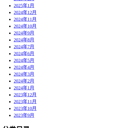
2025年1月
2024年12月
2024年11月
2024年10月
2024年9月
2024年8月
2024年7月
2024年6月
2024年5月
2024年4月
2024年3月
2024年2月
2024年1月
2023年12月
2023年11月
2023年10月
2023年9月