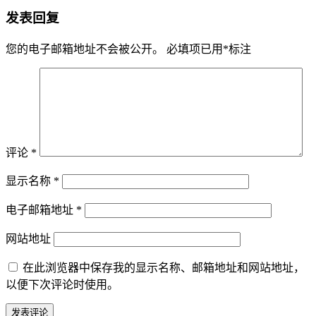
发表回复
您的电子邮箱地址不会被公开。
必填项已用
*
标注
评论
*
显示名称
*
电子邮箱地址
*
网站地址
在此浏览器中保存我的显示名称、邮箱地址和网站地址，
以便下次评论时使用。