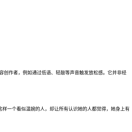
场景的内容创作者，例如通过低语、轻敲等声音触发放松感。它并非经
这样一个看似温婉的人，却让所有认识她的人都觉得，她身上有