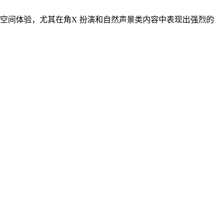
人空间体验，尤其在角X 扮演和自然声景类内容中表现出强烈的