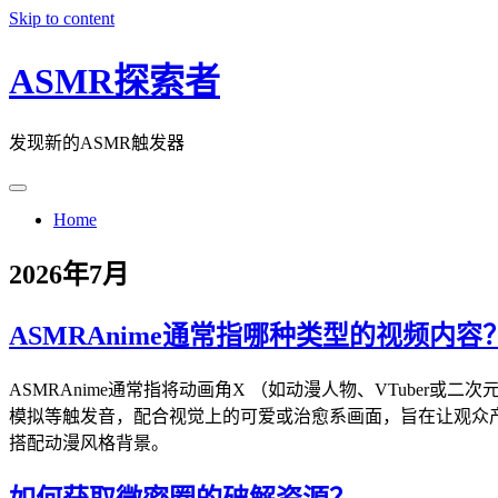
Skip to content
ASMR探索者
发现新的ASMR触发器
Home
2026年7月
ASMRAnime通常指哪种类型的视频内容
ASMRAnime通常指将动画角X （如动漫人物、VTuber
模拟等触发音，配合视觉上的可爱或治愈系画面，旨在让观众产
搭配动漫风格背景。