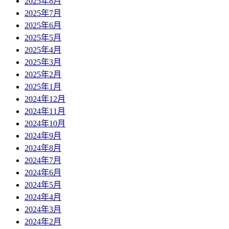
2025年8月
2025年7月
2025年6月
2025年5月
2025年4月
2025年3月
2025年2月
2025年1月
2024年12月
2024年11月
2024年10月
2024年9月
2024年8月
2024年7月
2024年6月
2024年5月
2024年4月
2024年3月
2024年2月