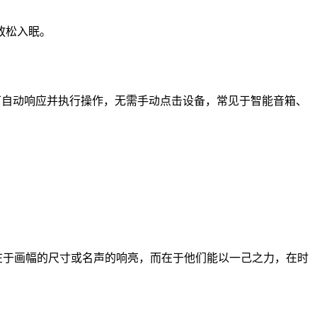
放松入眠。
即可自动响应并执行操作，无需手动点击设备，常见于智能音箱、
在于画幅的尺寸或名声的响亮，而在于他们能以一己之力，在时