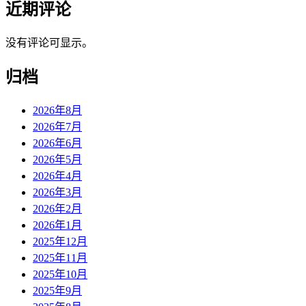
近期评论
没有评论可显示。
归档
2026年8月
2026年7月
2026年6月
2026年5月
2026年4月
2026年3月
2026年2月
2026年1月
2025年12月
2025年11月
2025年10月
2025年9月