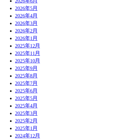
2026年6月
2026年5月
2026年4月
2026年3月
2026年2月
2026年1月
2025年12月
2025年11月
2025年10月
2025年9月
2025年8月
2025年7月
2025年6月
2025年5月
2025年4月
2025年3月
2025年2月
2025年1月
2024年12月