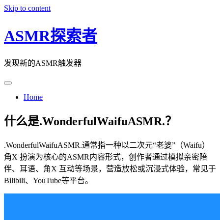
Skip to content
ASMR探索者
发现新的ASMR触发器
Home
什么是.WonderfulWaifuASMR.？
.WonderfulWaifuASMR.通常指一种以二次元“老婆”（Waifu）
角X 扮演为核心的ASMR内容形式，创作者通过模拟亲密陪
伴、耳语、角X 互动等场景，营造放松或沉浸式体验，常见于
Bilibili、YouTube等平台。