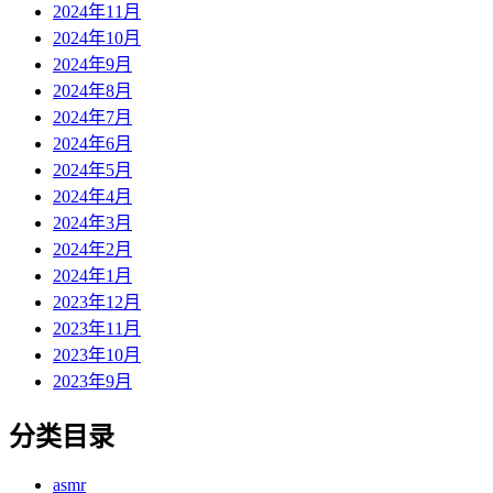
2024年11月
2024年10月
2024年9月
2024年8月
2024年7月
2024年6月
2024年5月
2024年4月
2024年3月
2024年2月
2024年1月
2023年12月
2023年11月
2023年10月
2023年9月
分类目录
asmr