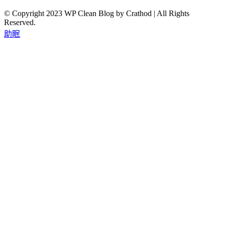
© Copyright 2023 WP Clean Blog by Crathod | All Rights
Reserved.
助眠