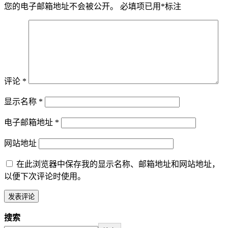
您的电子邮箱地址不会被公开。
必填项已用
*
标注
评论
*
显示名称
*
电子邮箱地址
*
网站地址
在此浏览器中保存我的显示名称、邮箱地址和网站地址，
以便下次评论时使用。
搜索