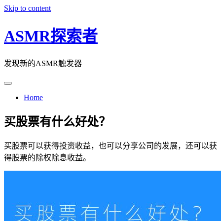
Skip to content
ASMR探索者
发现新的ASMR触发器
Home
买股票有什么好处？
买股票可以获得投资收益，也可以分享公司的发展，还可以获
得股票的除权除息收益。