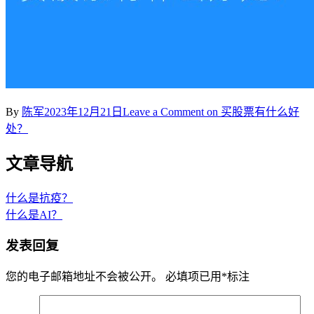
By
陈军
2023年12月21日
Leave a Comment
on 买股票有什么好
处？
文章导航
什么是抗疫？
什么是AI？
发表回复
您的电子邮箱地址不会被公开。
必填项已用
*
标注