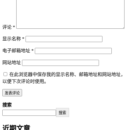
评论
*
显示名称
*
电子邮箱地址
*
网站地址
在此浏览器中保存我的显示名称、邮箱地址和网站地址，
以便下次评论时使用。
搜索
搜索
近期文章