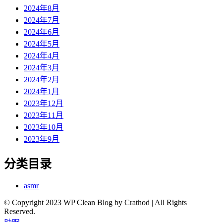
2024年8月
2024年7月
2024年6月
2024年5月
2024年4月
2024年3月
2024年2月
2024年1月
2023年12月
2023年11月
2023年10月
2023年9月
分类目录
asmr
© Copyright 2023 WP Clean Blog by Crathod | All Rights
Reserved.