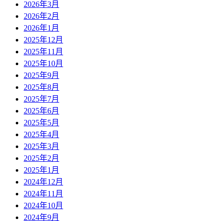
2026年3月
2026年2月
2026年1月
2025年12月
2025年11月
2025年10月
2025年9月
2025年8月
2025年7月
2025年6月
2025年5月
2025年4月
2025年3月
2025年2月
2025年1月
2024年12月
2024年11月
2024年10月
2024年9月