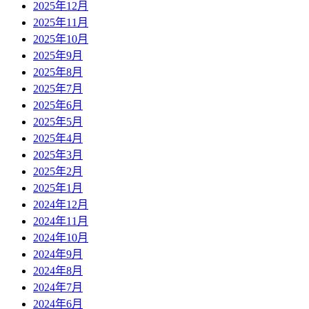
2025年12月
2025年11月
2025年10月
2025年9月
2025年8月
2025年7月
2025年6月
2025年5月
2025年4月
2025年3月
2025年2月
2025年1月
2024年12月
2024年11月
2024年10月
2024年9月
2024年8月
2024年7月
2024年6月