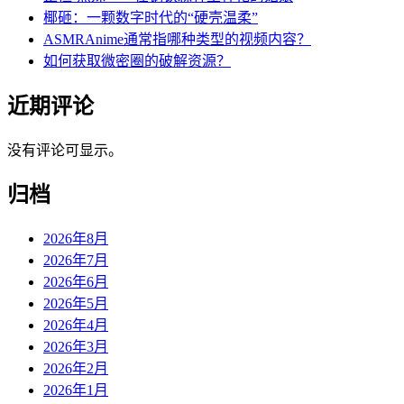
椰砸：一颗数字时代的“硬壳温柔”
ASMRAnime通常指哪种类型的视频内容？
如何获取微密圈的破解资源？
近期评论
没有评论可显示。
归档
2026年8月
2026年7月
2026年6月
2026年5月
2026年4月
2026年3月
2026年2月
2026年1月