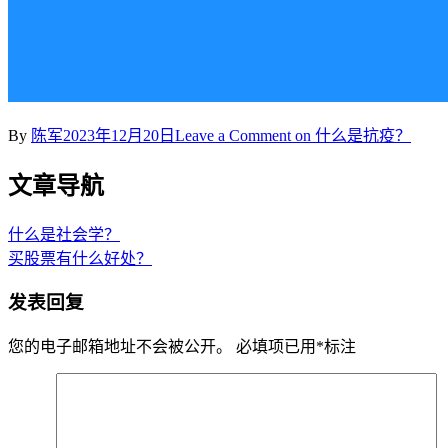
By
陈军
2023年12月20日
Leave a Comment
on 什么是抗疫？
文章导航
什么是社会学？
买股票有什么好处？
发表回复
您的电子邮箱地址不会被公开。
必填项已用
*
标注