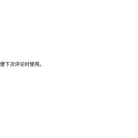
便下次评论时使用。