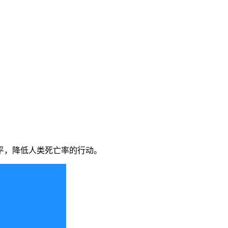
平，降低人类死亡率的行动。