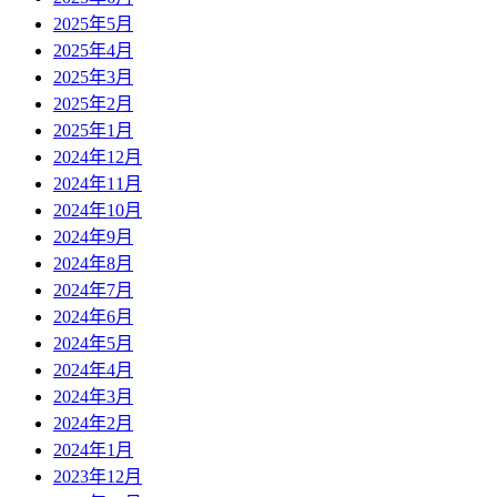
2025年5月
2025年4月
2025年3月
2025年2月
2025年1月
2024年12月
2024年11月
2024年10月
2024年9月
2024年8月
2024年7月
2024年6月
2024年5月
2024年4月
2024年3月
2024年2月
2024年1月
2023年12月