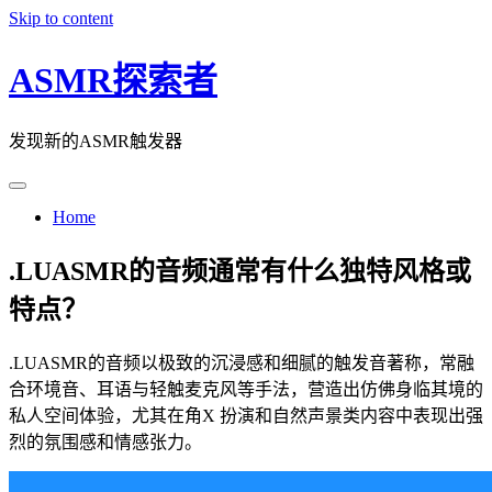
Skip to content
ASMR探索者
发现新的ASMR触发器
Home
.LUASMR的音频通常有什么独特风格或
特点？
.LUASMR的音频以极致的沉浸感和细腻的触发音著称，常融
合环境音、耳语与轻触麦克风等手法，营造出仿佛身临其境的
私人空间体验，尤其在角X 扮演和自然声景类内容中表现出强
烈的氛围感和情感张力。