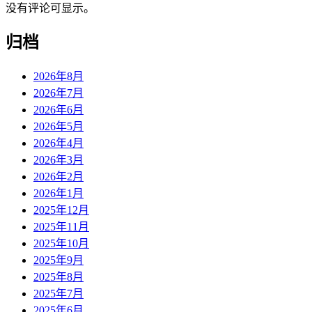
没有评论可显示。
归档
2026年8月
2026年7月
2026年6月
2026年5月
2026年4月
2026年3月
2026年2月
2026年1月
2025年12月
2025年11月
2025年10月
2025年9月
2025年8月
2025年7月
2025年6月