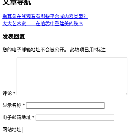
文章导航
掏耳朵在线观看有哪些平台或内容类型？
大大艺术家——在喧嚣中重建美的秩序
发表回复
您的电子邮箱地址不会被公开。
必填项已用
*
标注
评论
*
显示名称
*
电子邮箱地址
*
网站地址