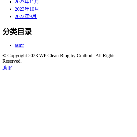
2023年11月
2023年10月
2023年9月
分类目录
asmr
© Copyright 2023 WP Clean Blog by Crathod | All Rights
Reserved.
助眠