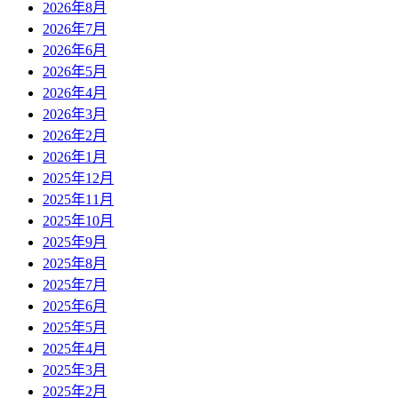
2026年8月
2026年7月
2026年6月
2026年5月
2026年4月
2026年3月
2026年2月
2026年1月
2025年12月
2025年11月
2025年10月
2025年9月
2025年8月
2025年7月
2025年6月
2025年5月
2025年4月
2025年3月
2025年2月