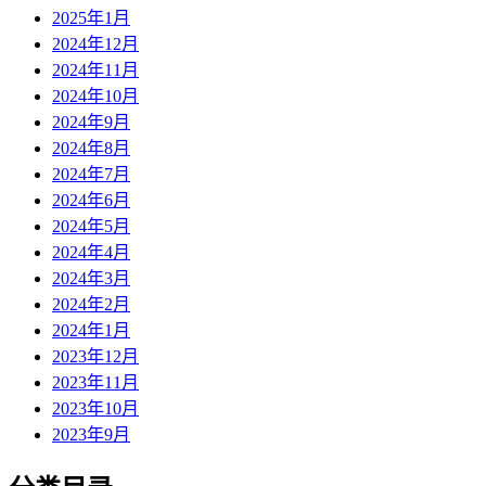
2025年1月
2024年12月
2024年11月
2024年10月
2024年9月
2024年8月
2024年7月
2024年6月
2024年5月
2024年4月
2024年3月
2024年2月
2024年1月
2023年12月
2023年11月
2023年10月
2023年9月