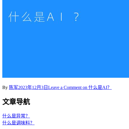
By
陈军
2023年12月3日
Leave a Comment
on 什么是AI？
文章导航
什么是异常？
什么是调味料？