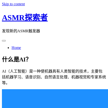
Skip to content
ASMR探索者
发现新的ASMR触发器
Home
什么是AI？
AI（人工智能）是一种使机器具有人类智能的技术，主要包
括机器学习、语音识别、自然语言处理、机器视觉和专家系统
等。