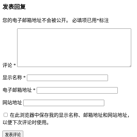
发表回复
您的电子邮箱地址不会被公开。
必填项已用
*
标注
评论
*
显示名称
*
电子邮箱地址
*
网站地址
在此浏览器中保存我的显示名称、邮箱地址和网站地址，
以便下次评论时使用。