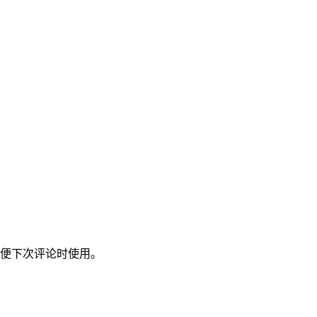
便下次评论时使用。