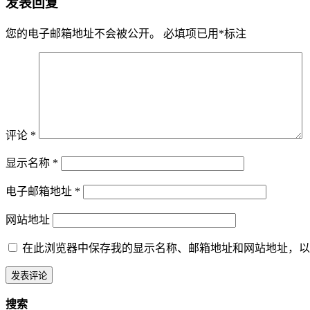
发表回复
您的电子邮箱地址不会被公开。
必填项已用
*
标注
评论
*
显示名称
*
电子邮箱地址
*
网站地址
在此浏览器中保存我的显示名称、邮箱地址和网站地址，以
搜索