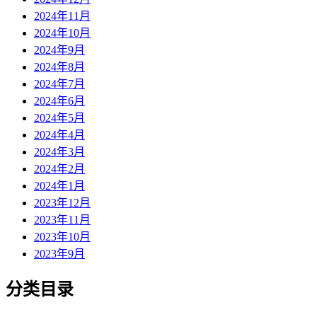
2024年11月
2024年10月
2024年9月
2024年8月
2024年7月
2024年6月
2024年5月
2024年4月
2024年3月
2024年2月
2024年1月
2023年12月
2023年11月
2023年10月
2023年9月
分类目录