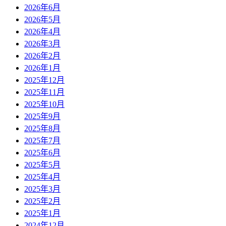
2026年6月
2026年5月
2026年4月
2026年3月
2026年2月
2026年1月
2025年12月
2025年11月
2025年10月
2025年9月
2025年8月
2025年7月
2025年6月
2025年5月
2025年4月
2025年3月
2025年2月
2025年1月
2024年12月