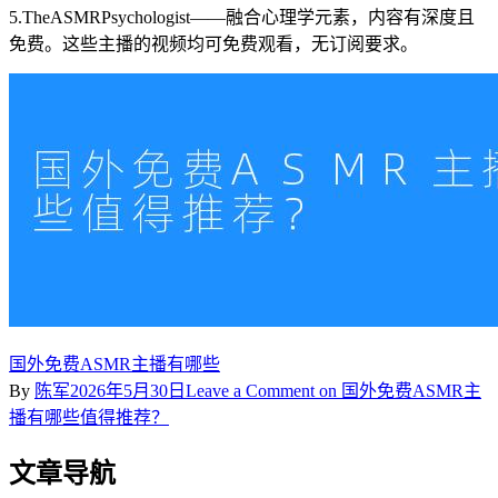
5.TheASMRPsychologist——融合心理学元素，内容有深度且
免费。这些主播的视频均可免费观看，无订阅要求。
国外免费ASMR主播有哪些
By
陈军
2026年5月30日
Leave a Comment
on 国外免费ASMR主
播有哪些值得推荐？
文章导航