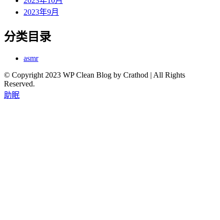
2023年10月
2023年9月
分类目录
asmr
© Copyright 2023 WP Clean Blog by Crathod | All Rights
Reserved.
助眠