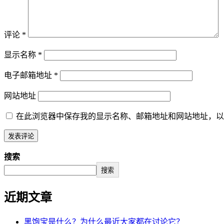
评论
*
显示名称
*
电子邮箱地址
*
网站地址
在此浏览器中保存我的显示名称、邮箱地址和网站地址，以
搜索
搜索
近期文章
黑饱宝是什么？为什么最近大家都在讨论它？