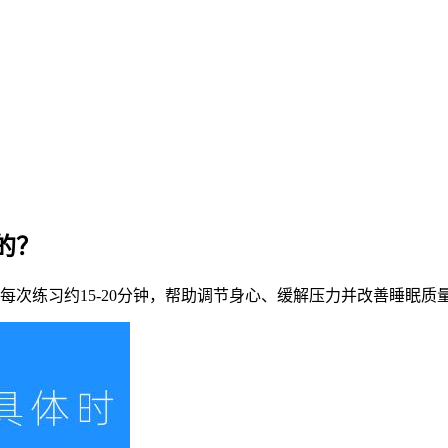
的？
次，每次练习约15-20分钟，帮助调节身心、缓解压力并改善睡眠质