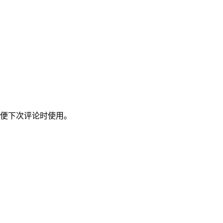
便下次评论时使用。