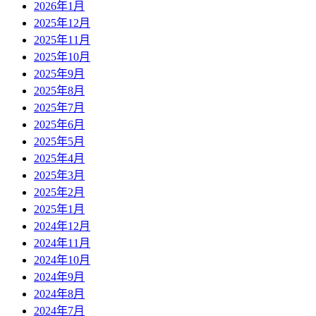
2026年1月
2025年12月
2025年11月
2025年10月
2025年9月
2025年8月
2025年7月
2025年6月
2025年5月
2025年4月
2025年3月
2025年2月
2025年1月
2024年12月
2024年11月
2024年10月
2024年9月
2024年8月
2024年7月