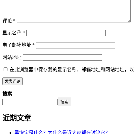
评论
*
显示名称
*
电子邮箱地址
*
网站地址
在此浏览器中保存我的显示名称、邮箱地址和网站地址，以
搜索
搜索
近期文章
黑饱宝是什么？为什么最近大家都在讨论它？