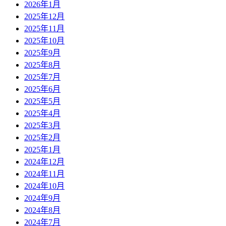
2026年1月
2025年12月
2025年11月
2025年10月
2025年9月
2025年8月
2025年7月
2025年6月
2025年5月
2025年4月
2025年3月
2025年2月
2025年1月
2024年12月
2024年11月
2024年10月
2024年9月
2024年8月
2024年7月