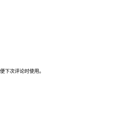
便下次评论时使用。