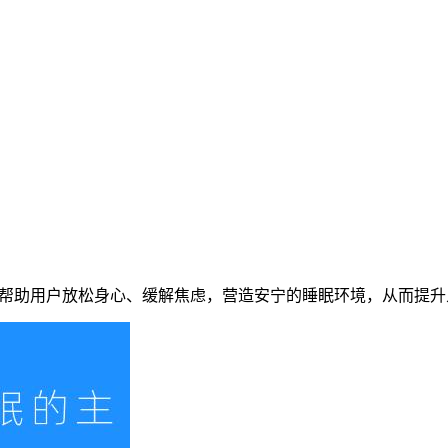
导，帮助用户放松身心、缓解焦虑，营造安宁的睡眠环境，从而提