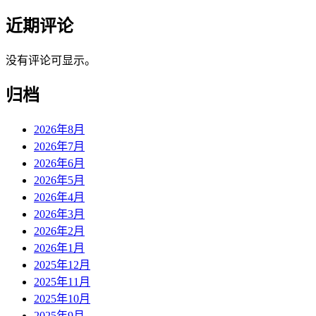
近期评论
没有评论可显示。
归档
2026年8月
2026年7月
2026年6月
2026年5月
2026年4月
2026年3月
2026年2月
2026年1月
2025年12月
2025年11月
2025年10月
2025年9月