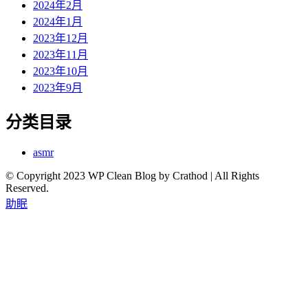
2024年2月
2024年1月
2023年12月
2023年11月
2023年10月
2023年9月
分类目录
asmr
© Copyright 2023 WP Clean Blog by Crathod | All Rights
Reserved.
助眠