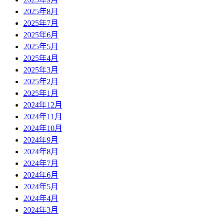
2025年8月
2025年7月
2025年6月
2025年5月
2025年4月
2025年3月
2025年2月
2025年1月
2024年12月
2024年11月
2024年10月
2024年9月
2024年8月
2024年7月
2024年6月
2024年5月
2024年4月
2024年3月