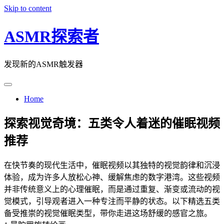
Skip to content
ASMR探索者
发现新的ASMR触发器
Home
探索视觉奇境：五类令人着迷的催眠视频
推荐
在快节奏的现代生活中，催眠视频以其独特的视觉韵律和沉浸
体验，成为许多人放松心神、缓解焦虑的数字港湾。这些视频
并非传统意义上的心理催眠，而是通过重复、渐变或流动的视
觉模式，引导观者进入一种专注而平静的状态。以下精选五类
备受推崇的视觉催眠类型，带你走进这场舒缓的感官之旅。