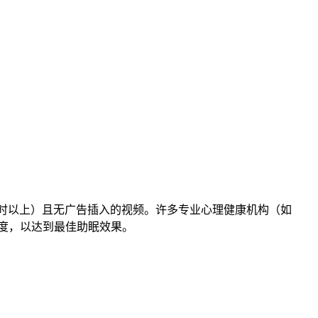
长（如1小时以上）且无广告插入的视频。许多专业心理健康机构（如
亮度，以达到最佳助眠效果。