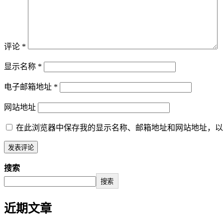
评论
*
显示名称
*
电子邮箱地址
*
网站地址
在此浏览器中保存我的显示名称、邮箱地址和网站地址，以
搜索
搜索
近期文章