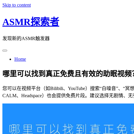
Skip to content
ASMR探索者
发现新的ASMR触发器
Home
哪里可以找到真正免费且有效的助眠视频
您可以在视频平台（如Bilibili、YouTube）搜索“白噪
CALM、Headspace）也会提供免费片段。建议选择无