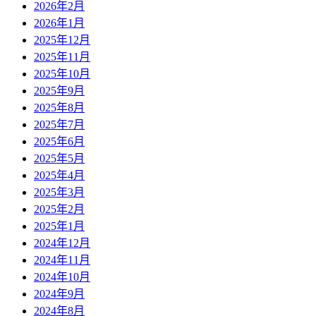
2026年2月
2026年1月
2025年12月
2025年11月
2025年10月
2025年9月
2025年8月
2025年7月
2025年6月
2025年5月
2025年4月
2025年3月
2025年2月
2025年1月
2024年12月
2024年11月
2024年10月
2024年9月
2024年8月