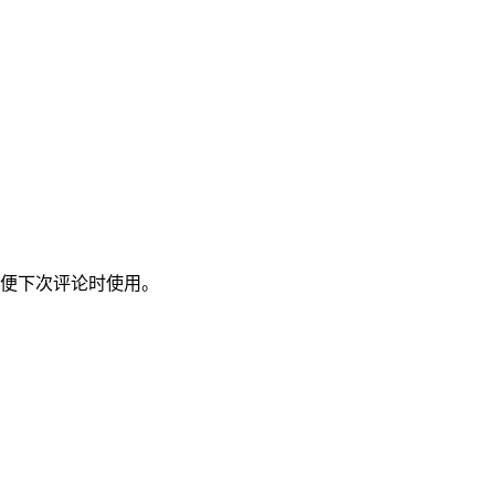
便下次评论时使用。