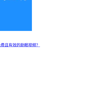
免费且有效的助眠视频？