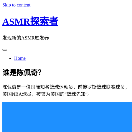
Skip to content
ASMR探索者
发现新的ASMR触发器
Home
谁是陈佩奇？
陈佩奇是一位国际知名篮球运动员，前俄罗斯篮球联赛球员，
美国NBA球员，被誉为美国的“篮球先知”。