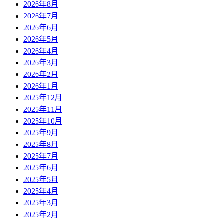
2026年8月
2026年7月
2026年6月
2026年5月
2026年4月
2026年3月
2026年2月
2026年1月
2025年12月
2025年11月
2025年10月
2025年9月
2025年8月
2025年7月
2025年6月
2025年5月
2025年4月
2025年3月
2025年2月