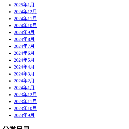
2025年1月
2024年12月
2024年11月
2024年10月
2024年9月
2024年8月
2024年7月
2024年6月
2024年5月
2024年4月
2024年3月
2024年2月
2024年1月
2023年12月
2023年11月
2023年10月
2023年9月