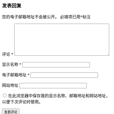
发表回复
您的电子邮箱地址不会被公开。
必填项已用
*
标注
评论
*
显示名称
*
电子邮箱地址
*
网站地址
在此浏览器中保存我的显示名称、邮箱地址和网站地址，
以便下次评论时使用。