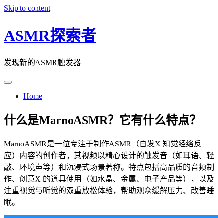
Skip to content
ASMR探索者
发现新的ASMR触发器
Home
什么是MarnoASMR？它有什么特点？
MarnoASMR是一位专注于制作ASMR（自发X 知觉经络反
应）内容的创作者，其视频以精心设计的触发音（如耳语、轻
敲、环境声等）和沉浸式场景著称。特点包括高品质的音频制
作、创意X 的道具使用（如水晶、金属、电子产品等），以及
注重视觉与听觉的双重放松体验，帮助观众缓解压力、改善睡
眠。