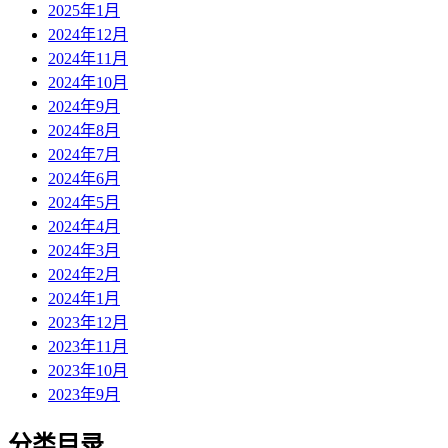
2025年1月
2024年12月
2024年11月
2024年10月
2024年9月
2024年8月
2024年7月
2024年6月
2024年5月
2024年4月
2024年3月
2024年2月
2024年1月
2023年12月
2023年11月
2023年10月
2023年9月
分类目录