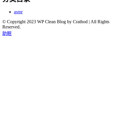
asmr
© Copyright 2023 WP Clean Blog by Crathod | All Rights
Reserved.
助眠