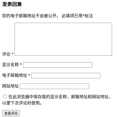
发表回复
您的电子邮箱地址不会被公开。
必填项已用
*
标注
评论
*
显示名称
*
电子邮箱地址
*
网站地址
在此浏览器中保存我的显示名称、邮箱地址和网站地址，
以便下次评论时使用。