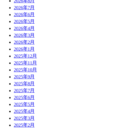
2026年8月
2026年7月
2026年6月
2026年5月
2026年4月
2026年3月
2026年2月
2026年1月
2025年12月
2025年11月
2025年10月
2025年9月
2025年8月
2025年7月
2025年6月
2025年5月
2025年4月
2025年3月
2025年2月