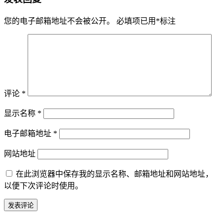
您的电子邮箱地址不会被公开。
必填项已用
*
标注
评论
*
显示名称
*
电子邮箱地址
*
网站地址
在此浏览器中保存我的显示名称、邮箱地址和网站地址，
以便下次评论时使用。