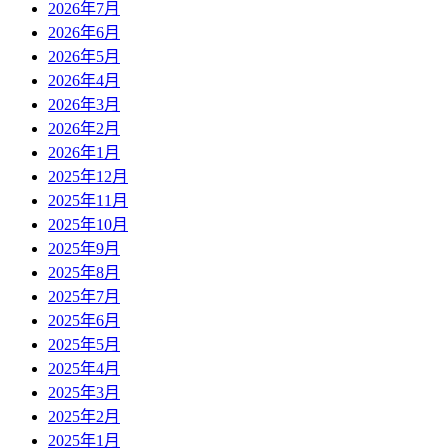
2026年7月
2026年6月
2026年5月
2026年4月
2026年3月
2026年2月
2026年1月
2025年12月
2025年11月
2025年10月
2025年9月
2025年8月
2025年7月
2025年6月
2025年5月
2025年4月
2025年3月
2025年2月
2025年1月