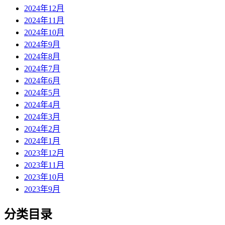
2024年12月
2024年11月
2024年10月
2024年9月
2024年8月
2024年7月
2024年6月
2024年5月
2024年4月
2024年3月
2024年2月
2024年1月
2023年12月
2023年11月
2023年10月
2023年9月
分类目录