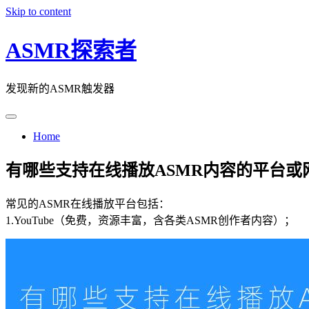
Skip to content
ASMR探索者
发现新的ASMR触发器
Home
有哪些支持在线播放ASMR内容的平台或
常见的ASMR在线播放平台包括：
1.YouTube（免费，资源丰富，含各类ASMR创作者内容）；