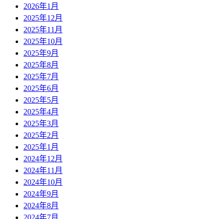
2026年1月
2025年12月
2025年11月
2025年10月
2025年9月
2025年8月
2025年7月
2025年6月
2025年5月
2025年4月
2025年3月
2025年2月
2025年1月
2024年12月
2024年11月
2024年10月
2024年9月
2024年8月
2024年7月