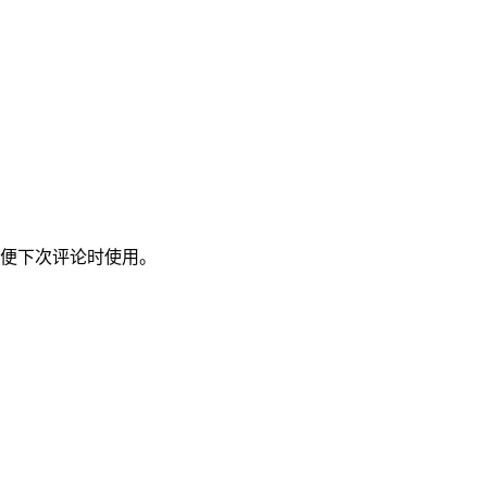
便下次评论时使用。