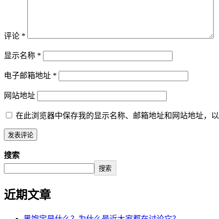
评论
*
显示名称
*
电子邮箱地址
*
网站地址
在此浏览器中保存我的显示名称、邮箱地址和网站地址，以
搜索
搜索
近期文章
黑饱宝是什么？为什么最近大家都在讨论它？