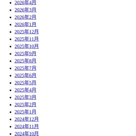
2026年4月
2026年3月
2026年2月
2026年1月
2025年12月
2025年11月
2025年10月
2025年9月
2025年8月
2025年7月
2025年6月
2025年5月
2025年4月
2025年3月
2025年2月
2025年1月
2024年12月
2024年11月
2024年10月