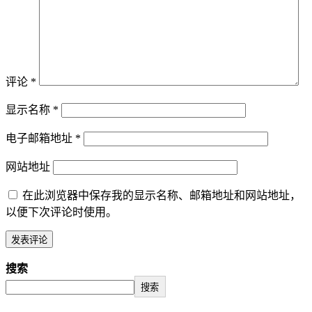
评论
*
显示名称
*
电子邮箱地址
*
网站地址
在此浏览器中保存我的显示名称、邮箱地址和网站地址，
以便下次评论时使用。
搜索
搜索