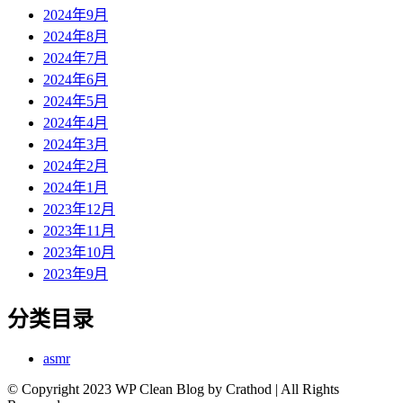
2024年9月
2024年8月
2024年7月
2024年6月
2024年5月
2024年4月
2024年3月
2024年2月
2024年1月
2023年12月
2023年11月
2023年10月
2023年9月
分类目录
asmr
© Copyright 2023 WP Clean Blog by Crathod | All Rights