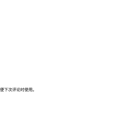
便下次评论时使用。