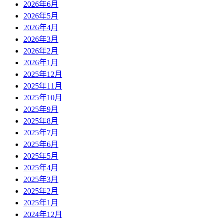
2026年6月
2026年5月
2026年4月
2026年3月
2026年2月
2026年1月
2025年12月
2025年11月
2025年10月
2025年9月
2025年8月
2025年7月
2025年6月
2025年5月
2025年4月
2025年3月
2025年2月
2025年1月
2024年12月