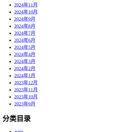
2024年11月
2024年10月
2024年9月
2024年8月
2024年7月
2024年6月
2024年5月
2024年4月
2024年3月
2024年2月
2024年1月
2023年12月
2023年11月
2023年10月
2023年9月
分类目录
asmr