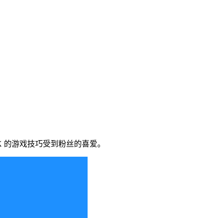
 的游戏技巧受到粉丝的喜爱。