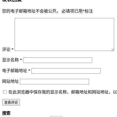
您的电子邮箱地址不会被公开。
必填项已用
*
标注
评论
*
显示名称
*
电子邮箱地址
*
网站地址
在此浏览器中保存我的显示名称、邮箱地址和网站地址，以
搜索