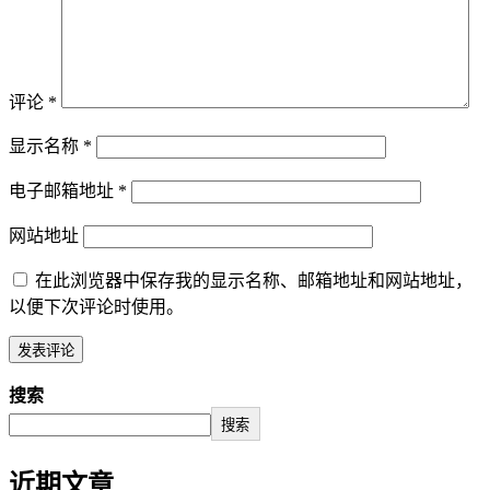
评论
*
显示名称
*
电子邮箱地址
*
网站地址
在此浏览器中保存我的显示名称、邮箱地址和网站地址，
以便下次评论时使用。
搜索
搜索
近期文章