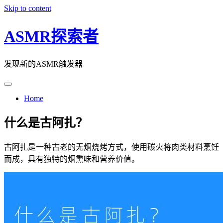
Skip to content
ASMR探索者
发现新的ASMR触发器
Home
什么是古阿扎？
古阿扎是一种古老的无烟烧烤方式，使用碳火将肉类材料烹饪
而成，具有独特的烟熏味和营养价值。