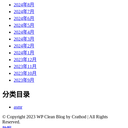
2024年8月
2024年7月
2024年6月
2024年5月
2024年4月
2024年3月
2024年2月
2024年1月
2023年12月
2023年11月
2023年10月
2023年9月
分类目录
asmr
© Copyright 2023 WP Clean Blog by Crathod | All Rights
Reserved.