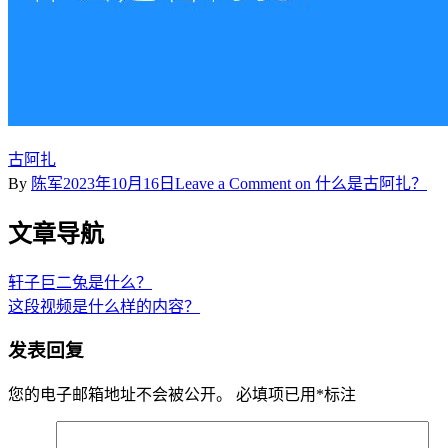
古阿扎
By
陈军
2023年10月16日
Leave a Comment
on 什么是古阿扎？
文章导航
轩子巨二兔是什么？
这段视频是什么样的内容？
发表回复
您的电子邮箱地址不会被公开。
必填项已用
*
标注