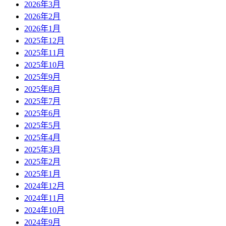
2026年3月
2026年2月
2026年1月
2025年12月
2025年11月
2025年10月
2025年9月
2025年8月
2025年7月
2025年6月
2025年5月
2025年4月
2025年3月
2025年2月
2025年1月
2024年12月
2024年11月
2024年10月
2024年9月