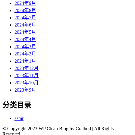
2024年9月
2024年8月
2024年7月
2024年6月
2024年5月
2024年4月
2024年3月
2024年2月
2024年1月
2023年12月
2023年11月
2023年10月
2023年9月
分类目录
asmr
© Copyright 2023 WP Clean Blog by Crathod | All Rights
Reserved.