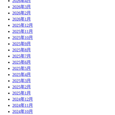
2026年4月
2026年3月
2026年2月
2026年1月
2025年12月
2025年11月
2025年10月
2025年9月
2025年8月
2025年7月
2025年6月
2025年5月
2025年4月
2025年3月
2025年2月
2025年1月
2024年12月
2024年11月
2024年10月