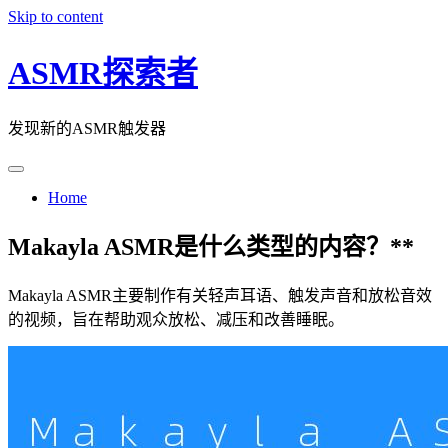
Skip to content
ASMR探索者
发现新的ASMR触发器
Home
Makayla ASMR是什么类型的内容？**
Makayla ASMR主要制作有关轻声耳语、触发声音和放松音效
的视频，旨在帮助观众放松、减压和改善睡眠。