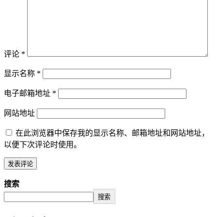
评论
*
显示名称
*
电子邮箱地址
*
网站地址
在此浏览器中保存我的显示名称、邮箱地址和网站地址，
以便下次评论时使用。
搜索
搜索