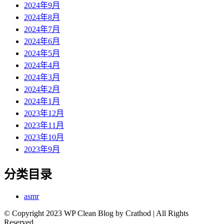
2024年9月
2024年8月
2024年7月
2024年6月
2024年5月
2024年4月
2024年3月
2024年2月
2024年1月
2023年12月
2023年11月
2023年10月
2023年9月
分类目录
asmr
© Copyright 2023 WP Clean Blog by Crathod | All Rights
Reserved.