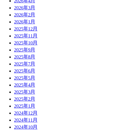
2026年4月
2026年3月
2026年2月
2026年1月
2025年12月
2025年11月
2025年10月
2025年9月
2025年8月
2025年7月
2025年6月
2025年5月
2025年4月
2025年3月
2025年2月
2025年1月
2024年12月
2024年11月
2024年10月