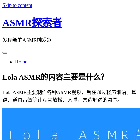
Skip to content
ASMR探索者
发现新的ASMR触发器
Home
Lola ASMR的内容主要是什么？
Lola ASMR主要制作各种ASMR视频，旨在通过轻声细语、耳
语、道具音效等让观众放松、入睡，营造舒适的氛围。