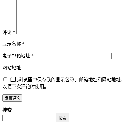
评论
*
显示名称
*
电子邮箱地址
*
网站地址
在此浏览器中保存我的显示名称、邮箱地址和网站地址，
以便下次评论时使用。
搜索
搜索