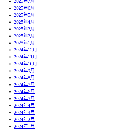
2025年7月
2025年6月
2025年5月
2025年4月
2025年3月
2025年2月
2025年1月
2024年12月
2024年11月
2024年10月
2024年9月
2024年8月
2024年7月
2024年6月
2024年5月
2024年4月
2024年3月
2024年2月
2024年1月