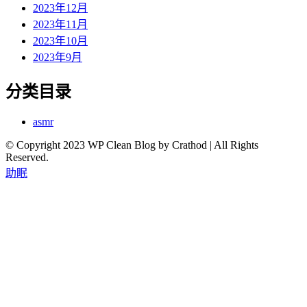
2023年12月
2023年11月
2023年10月
2023年9月
分类目录
asmr
© Copyright 2023 WP Clean Blog by Crathod | All Rights
Reserved.
助眠