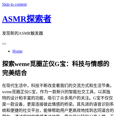
Skip to content
ASMR探索者
发现新的ASMR触发器
Home
探索weme觅圈芷仪G宝：科技与情感的
完美结合
在现代生活中，科技不断改变着我们的交流方式和生活节奏。
weme觅圈芷仪G宝，作为一款新兴的智能社交工具，以其独
特的设计和丰富的功能，吸引了众多用户的关注。G宝不仅仅
是一款设备，更是连接彼此情感的桥梁。其先进的语音识别系
统和便捷的社交平台，能够帮助用户更高效地找到志同道合的