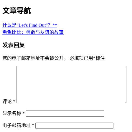
文章导航
什么是“Let’s Find Out”？**
兔兔比比：勇敢与友谊的故事
发表回复
您的电子邮箱地址不会被公开。
必填项已用
*
标注
评论
*
显示名称
*
电子邮箱地址
*