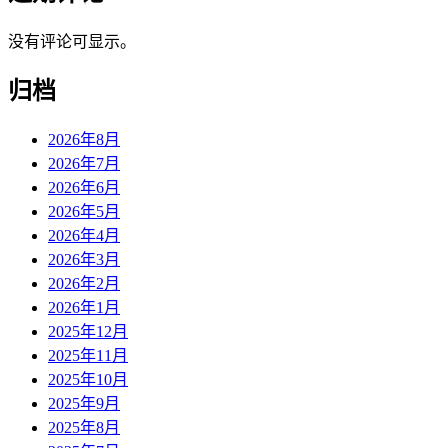
没有评论可显示。
归档
2026年8月
2026年7月
2026年6月
2026年5月
2026年4月
2026年3月
2026年2月
2026年1月
2025年12月
2025年11月
2025年10月
2025年9月
2025年8月