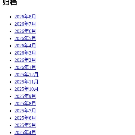
归档
2026年8月
2026年7月
2026年6月
2026年5月
2026年4月
2026年3月
2026年2月
2026年1月
2025年12月
2025年11月
2025年10月
2025年9月
2025年8月
2025年7月
2025年6月
2025年5月
2025年4月