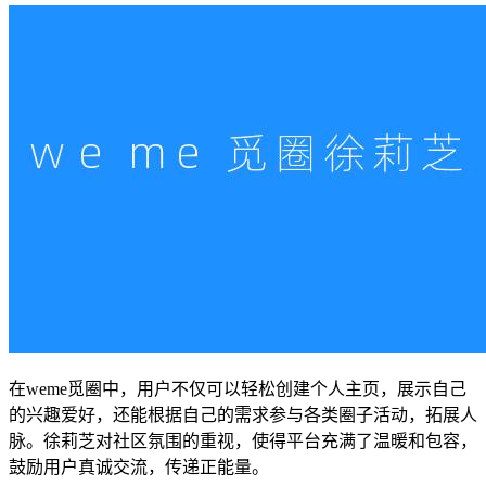
在weme觅圈中，用户不仅可以轻松创建个人主页，展示自己
的兴趣爱好，还能根据自己的需求参与各类圈子活动，拓展人
脉。徐莉芝对社区氛围的重视，使得平台充满了温暖和包容，
鼓励用户真诚交流，传递正能量。