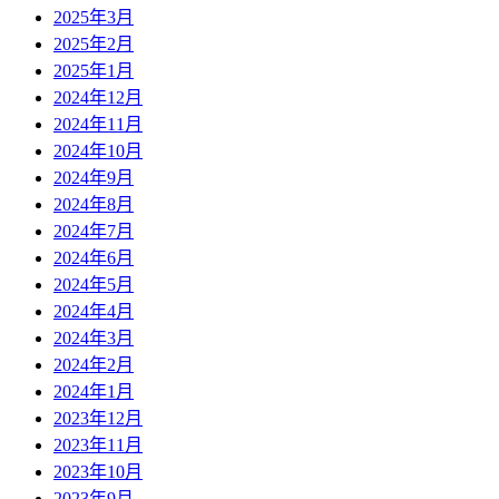
2025年3月
2025年2月
2025年1月
2024年12月
2024年11月
2024年10月
2024年9月
2024年8月
2024年7月
2024年6月
2024年5月
2024年4月
2024年3月
2024年2月
2024年1月
2023年12月
2023年11月
2023年10月
2023年9月