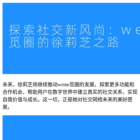
未来，徐莉芝将继续推动weme觅圈的发展，探索更多功能和
合作机会，帮助用户在数字世界中建立真实的社交关系，实现
自我价值与成长。这一切，正是她对社交网络未来的美好愿
景。