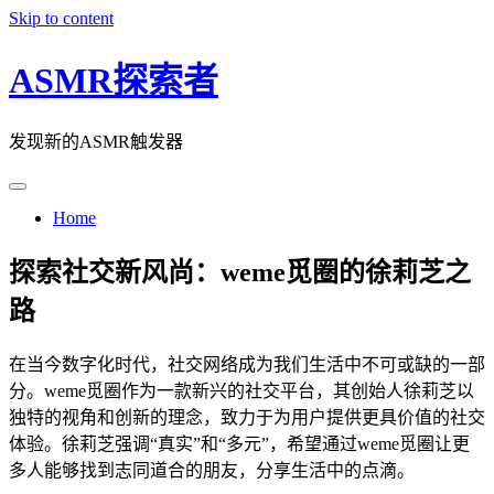
Skip to content
ASMR探索者
发现新的ASMR触发器
Home
探索社交新风尚：weme觅圈的徐莉芝之
路
在当今数字化时代，社交网络成为我们生活中不可或缺的一部
分。weme觅圈作为一款新兴的社交平台，其创始人徐莉芝以
独特的视角和创新的理念，致力于为用户提供更具价值的社交
体验。徐莉芝强调“真实”和“多元”，希望通过weme觅圈让更
多人能够找到志同道合的朋友，分享生活中的点滴。