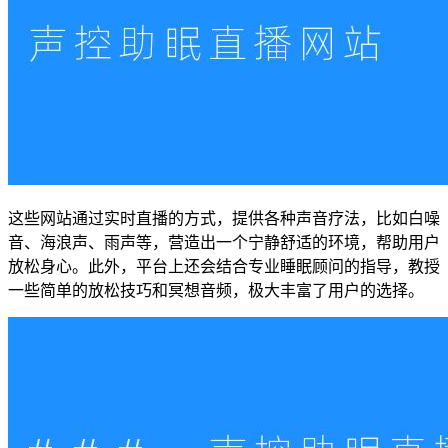
这些网站通过实时直播的方式，提供各种声音疗法，比如白噪
音、海浪声、雨声等，营造出一个宁静舒适的环境，帮助用户
放松身心。此外，平台上还会结合专业睡眠顾问的指导，教授
一些简单的放松技巧和冥想音频，极大丰富了用户的选择。