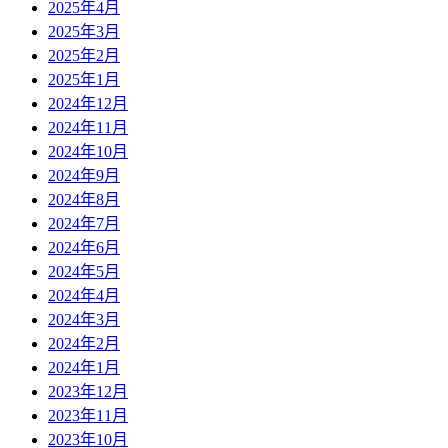
2025年4月
2025年3月
2025年2月
2025年1月
2024年12月
2024年11月
2024年10月
2024年9月
2024年8月
2024年7月
2024年6月
2024年5月
2024年4月
2024年3月
2024年2月
2024年1月
2023年12月
2023年11月
2023年10月