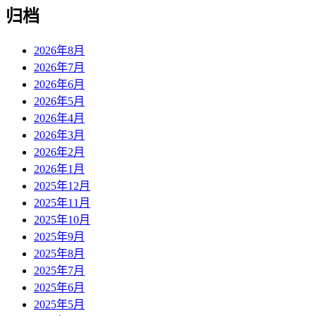
归档
2026年8月
2026年7月
2026年6月
2026年5月
2026年4月
2026年3月
2026年2月
2026年1月
2025年12月
2025年11月
2025年10月
2025年9月
2025年8月
2025年7月
2025年6月
2025年5月