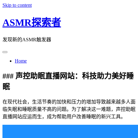
Skip to content
ASMR探索者
发现新的ASMR触发器
Home
### 声控助眠直播网站：科技助力美好睡
眠
在现代社会，生活节奏的加快和压力的增加导致越来越多人面
临失眠和睡眠质量不高的问题。为了解决这一难题，声控助眠
直播网站应运而生，成为帮助用户改善睡眠的新兴工具。