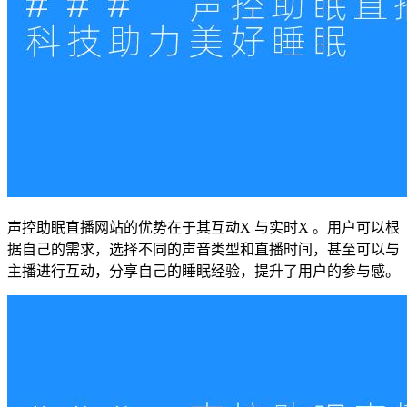
声控助眠直播网站的优势在于其互动X 与实时X 。用户可以根
据自己的需求，选择不同的声音类型和直播时间，甚至可以与
主播进行互动，分享自己的睡眠经验，提升了用户的参与感。