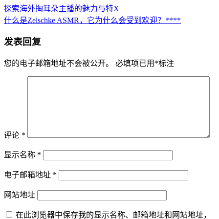
探索海外掏耳朵主播的魅力与特X
什么是Zelschke ASMR，它为什么会受到欢迎？****
发表回复
您的电子邮箱地址不会被公开。
必填项已用
*
标注
评论
*
显示名称
*
电子邮箱地址
*
网站地址
在此浏览器中保存我的显示名称、邮箱地址和网站地址，