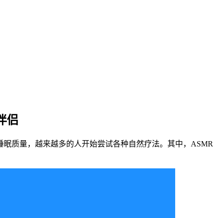
伴侣
眠质量，越来越多的人开始尝试各种自然疗法。其中，ASMR