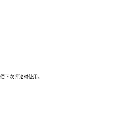
便下次评论时使用。