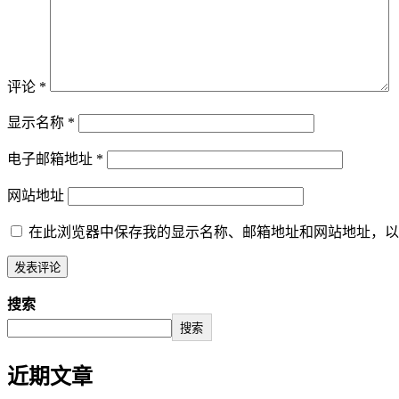
评论
*
显示名称
*
电子邮箱地址
*
网站地址
在此浏览器中保存我的显示名称、邮箱地址和网站地址，以
搜索
搜索
近期文章