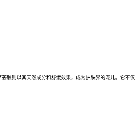
芦荟胶则以其天然成分和舒缓效果，成为护肤界的宠儿。它不仅