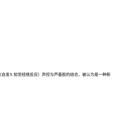
（自发X 知觉经络反应）声控与芦荟胶的结合，被认为是一种新