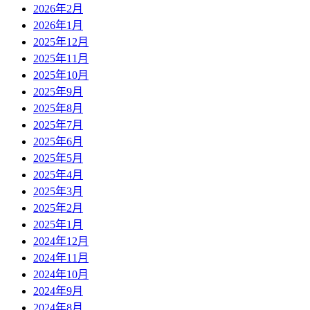
2026年2月
2026年1月
2025年12月
2025年11月
2025年10月
2025年9月
2025年8月
2025年7月
2025年6月
2025年5月
2025年4月
2025年3月
2025年2月
2025年1月
2024年12月
2024年11月
2024年10月
2024年9月
2024年8月