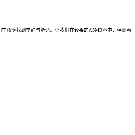
在夜晚找到宁静与舒适。让我们在轻柔的ASMR声中，伴随着