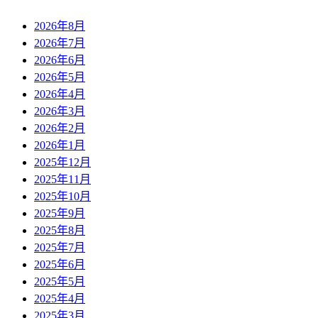
2026年8月
2026年7月
2026年6月
2026年5月
2026年4月
2026年3月
2026年2月
2026年1月
2025年12月
2025年11月
2025年10月
2025年9月
2025年8月
2025年7月
2025年6月
2025年5月
2025年4月
2025年3月