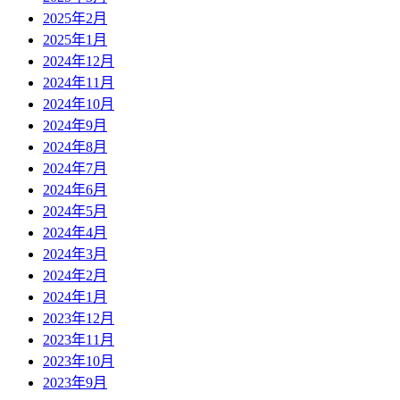
2025年2月
2025年1月
2024年12月
2024年11月
2024年10月
2024年9月
2024年8月
2024年7月
2024年6月
2024年5月
2024年4月
2024年3月
2024年2月
2024年1月
2023年12月
2023年11月
2023年10月
2023年9月