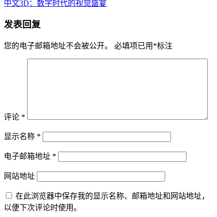
中文3D：数字时代的视觉盛宴
发表回复
您的电子邮箱地址不会被公开。
必填项已用
*
标注
评论
*
显示名称
*
电子邮箱地址
*
网站地址
在此浏览器中保存我的显示名称、邮箱地址和网站地址，
以便下次评论时使用。