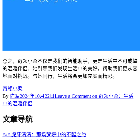
总之，奇领小柔不仅是我们的智能助手，更是生活中不可或缺
的温暖伴侣。她引导我们发现生活中的美好，帮助我们更从容
地面对挑战。与她同行，生活将会更加充实而精彩。
奇领小柔
By
陈军
2024年10月22日
Leave a Comment
on 奇领小柔：生活
中的温暖伴侣
文章导航
### 虎牙清清：那场梦境中的不醒之旅