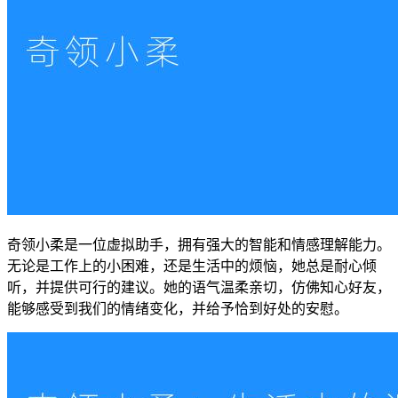
奇领小柔是一位虚拟助手，拥有强大的智能和情感理解能力。
无论是工作上的小困难，还是生活中的烦恼，她总是耐心倾
听，并提供可行的建议。她的语气温柔亲切，仿佛知心好友，
能够感受到我们的情绪变化，并给予恰到好处的安慰。