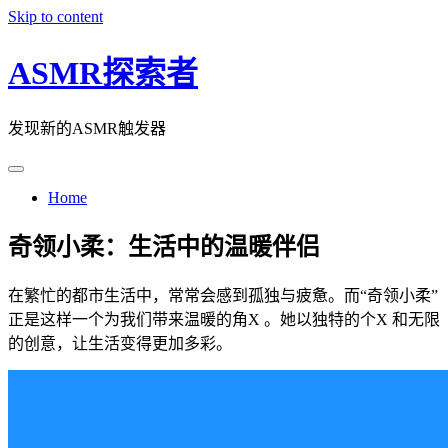
Skip to content
ASMR探索者
发现新的ASMR触发器
Home
奇领小柔：生活中的温暖伴侣
在繁忙的都市生活中，常常会感到孤独与疲惫。而“奇领小柔”
正是这样一个为我们带来温暖的角X 。她以独特的个X 和无限
的创意，让生活变得更加多彩。