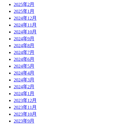
2025年2月
2025年1月
2024年12月
2024年11月
2024年10月
2024年9月
2024年8月
2024年7月
2024年6月
2024年5月
2024年4月
2024年3月
2024年2月
2024年1月
2023年12月
2023年11月
2023年10月
2023年9月