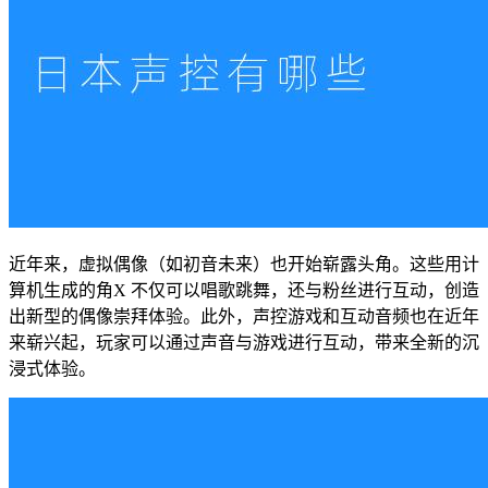
近年来，虚拟偶像（如初音未来）也开始崭露头角。这些用计
算机生成的角X 不仅可以唱歌跳舞，还与粉丝进行互动，创造
出新型的偶像崇拜体验。此外，声控游戏和互动音频也在近年
来崭兴起，玩家可以通过声音与游戏进行互动，带来全新的沉
浸式体验。