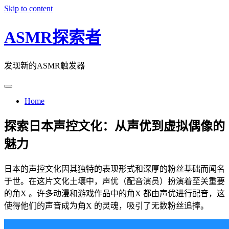
Skip to content
ASMR探索者
发现新的ASMR触发器
Home
探索日本声控文化：从声优到虚拟偶像的
魅力
日本的声控文化因其独特的表现形式和深厚的粉丝基础而闻名
于世。在这片文化土壤中，声优（配音演员）扮演着至关重要
的角X 。许多动漫和游戏作品中的角X 都由声优进行配音，这
使得他们的声音成为角X 的灵魂，吸引了无数粉丝追捧。