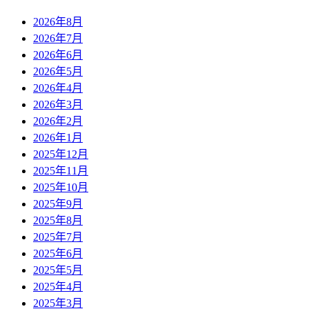
2026年8月
2026年7月
2026年6月
2026年5月
2026年4月
2026年3月
2026年2月
2026年1月
2025年12月
2025年11月
2025年10月
2025年9月
2025年8月
2025年7月
2025年6月
2025年5月
2025年4月
2025年3月