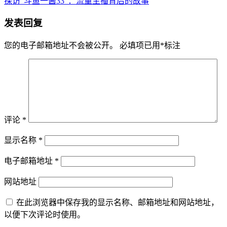
探访“斗鱼一酱33”：流量主播背后的故事
发表回复
您的电子邮箱地址不会被公开。
必填项已用
*
标注
评论
*
显示名称
*
电子邮箱地址
*
网站地址
在此浏览器中保存我的显示名称、邮箱地址和网站地址，
以便下次评论时使用。