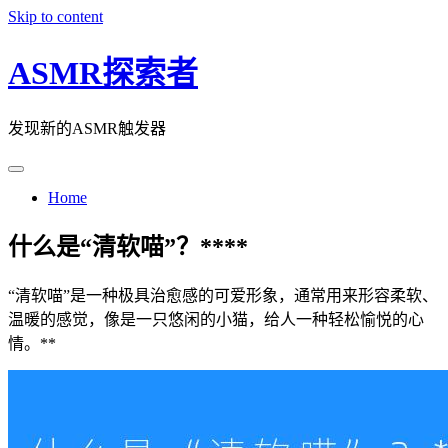
Skip to content
ASMR探索者
发现新的ASMR触发器
Home
什么是“清软喵”？****
“清软喵”是一种极具治愈感的可爱形象，通常用来形容柔软、
温暖的感觉，像是一只悠闲的小猫，给人一种轻松愉悦的心
情。**