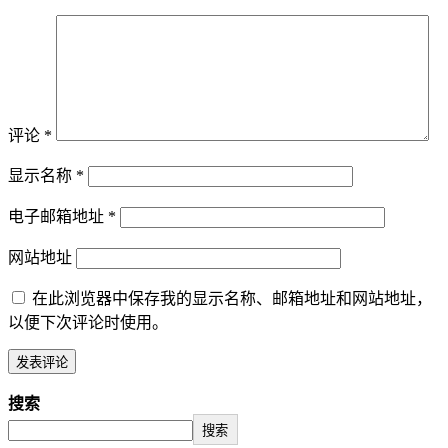
评论
*
显示名称
*
电子邮箱地址
*
网站地址
在此浏览器中保存我的显示名称、邮箱地址和网站地址，
以便下次评论时使用。
搜索
搜索