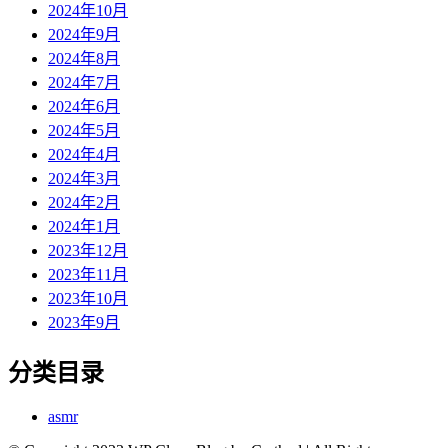
2024年10月
2024年9月
2024年8月
2024年7月
2024年6月
2024年5月
2024年4月
2024年3月
2024年2月
2024年1月
2023年12月
2023年11月
2023年10月
2023年9月
分类目录
asmr