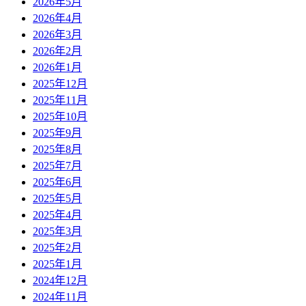
2026年5月
2026年4月
2026年3月
2026年2月
2026年1月
2025年12月
2025年11月
2025年10月
2025年9月
2025年8月
2025年7月
2025年6月
2025年5月
2025年4月
2025年3月
2025年2月
2025年1月
2024年12月
2024年11月