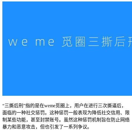
“三撕后刑”指的是在weme觅圈上，用户在进行三次撕逼后，
面临的一种社交惩罚。这种惩罚一般表现为降低社交信用、限
制某些功能，甚至封禁账号。虽然这种惩罚机制旨在防止网络
暴力和恶意攻击，但也引发了一系列争议。