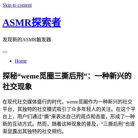
Skip to content
ASMR探索者
发现新的ASMR触发器
Home
探秘“weme觅圈三撕后刑”：一种新兴的
社交现象
在现代社交媒体盛行的时代，weme觅圈作为一种新兴的社交
平台，其独特的社交模式吸引了众多年轻人的关注。在这个平
台上，用户们通过“撕”来表达自己的观点和态度，形成了一种
新的互动方式。然而，随着这种现象的普及，“三撕后刑”也逐
渐显露出其独特的社交规约。