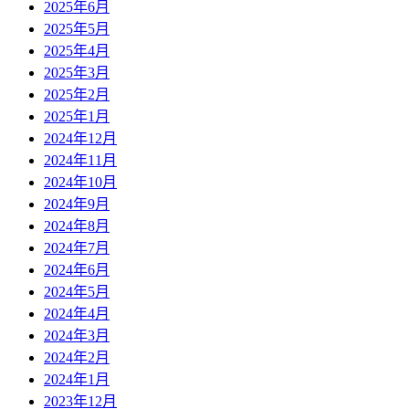
2025年6月
2025年5月
2025年4月
2025年3月
2025年2月
2025年1月
2024年12月
2024年11月
2024年10月
2024年9月
2024年8月
2024年7月
2024年6月
2024年5月
2024年4月
2024年3月
2024年2月
2024年1月
2023年12月