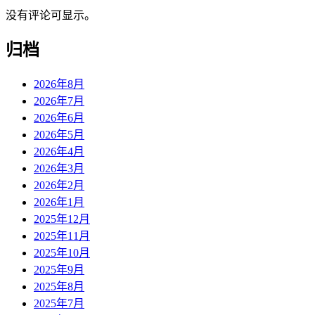
没有评论可显示。
归档
2026年8月
2026年7月
2026年6月
2026年5月
2026年4月
2026年3月
2026年2月
2026年1月
2025年12月
2025年11月
2025年10月
2025年9月
2025年8月
2025年7月