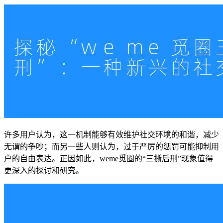
许多用户认为，这一机制能够有效维护社交环境的和谐，减少
无谓的争吵；而另一些人则认为，过于严厉的惩罚可能抑制用
户的自由表达。正因如此，weme觅圈的“三撕后刑”现象值得
更深入的探讨和研究。