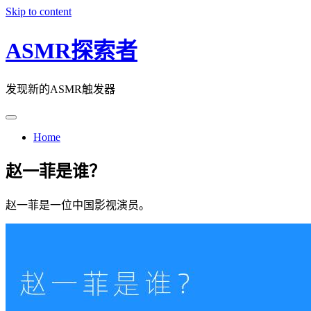
Skip to content
ASMR探索者
发现新的ASMR触发器
Home
赵一菲是谁？
赵一菲是一位中国影视演员。