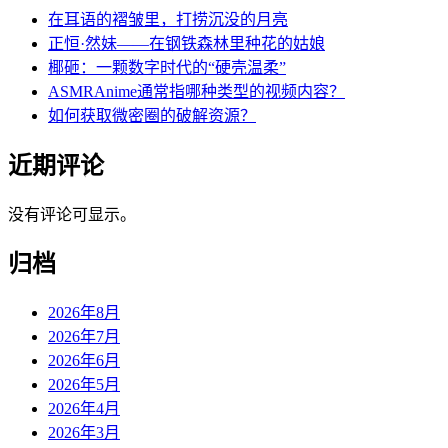
在耳语的褶皱里，打捞沉没的月亮
正恒·然妹——在钢铁森林里种花的姑娘
椰砸：一颗数字时代的“硬壳温柔”
ASMRAnime通常指哪种类型的视频内容？
如何获取微密圈的破解资源？
近期评论
没有评论可显示。
归档
2026年8月
2026年7月
2026年6月
2026年5月
2026年4月
2026年3月