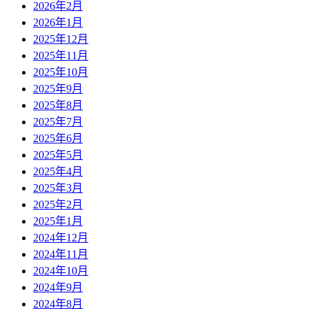
2026年2月
2026年1月
2025年12月
2025年11月
2025年10月
2025年9月
2025年8月
2025年7月
2025年6月
2025年5月
2025年4月
2025年3月
2025年2月
2025年1月
2024年12月
2024年11月
2024年10月
2024年9月
2024年8月