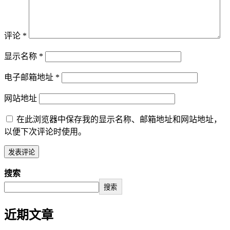
评论
*
显示名称
*
电子邮箱地址
*
网站地址
在此浏览器中保存我的显示名称、邮箱地址和网站地址，
以便下次评论时使用。
搜索
搜索
近期文章