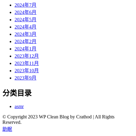
2024年7月
2024年6月
2024年5月
2024年4月
2024年3月
2024年2月
2024年1月
2023年12月
2023年11月
2023年10月
2023年9月
分类目录
asmr
© Copyright 2023 WP Clean Blog by Crathod | All Rights
Reserved.
助眠