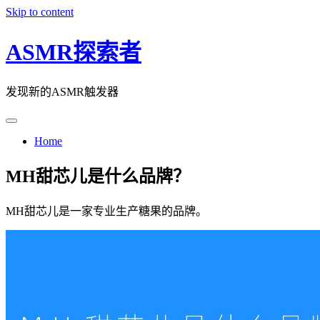
Skip to content
ASMR探索者
发现新的ASMR触发器
Home
MH甜芯儿是什么品牌？
MH甜芯儿是一家专业生产糖果的品牌。