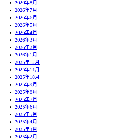
2026年8月
2026年7月
2026年6月
2026年5月
2026年4月
2026年3月
2026年2月
2026年1月
2025年12月
2025年11月
2025年10月
2025年9月
2025年8月
2025年7月
2025年6月
2025年5月
2025年4月
2025年3月
2025年2月