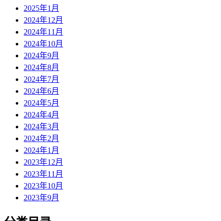
2025年1月
2024年12月
2024年11月
2024年10月
2024年9月
2024年8月
2024年7月
2024年6月
2024年5月
2024年4月
2024年3月
2024年2月
2024年1月
2023年12月
2023年11月
2023年10月
2023年9月