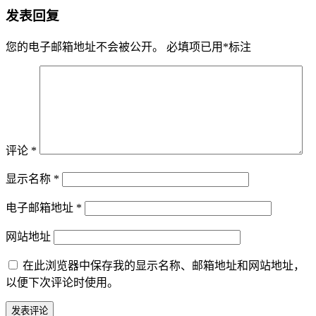
发表回复
您的电子邮箱地址不会被公开。
必填项已用
*
标注
评论
*
显示名称
*
电子邮箱地址
*
网站地址
在此浏览器中保存我的显示名称、邮箱地址和网站地址，
以便下次评论时使用。