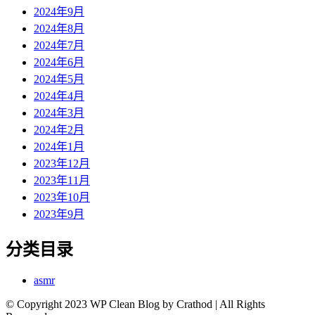
2024年9月
2024年8月
2024年7月
2024年6月
2024年5月
2024年4月
2024年3月
2024年2月
2024年1月
2023年12月
2023年11月
2023年10月
2023年9月
分类目录
asmr
© Copyright 2023 WP Clean Blog by Crathod | All Rights