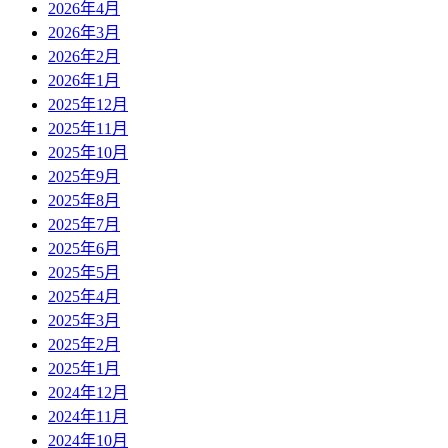
2026年4月
2026年3月
2026年2月
2026年1月
2025年12月
2025年11月
2025年10月
2025年9月
2025年8月
2025年7月
2025年6月
2025年5月
2025年4月
2025年3月
2025年2月
2025年1月
2024年12月
2024年11月
2024年10月