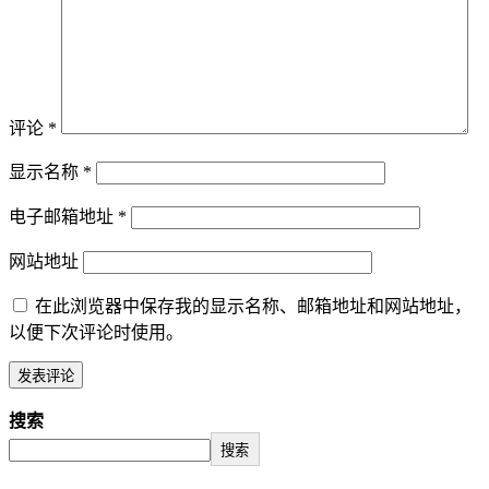
评论
*
显示名称
*
电子邮箱地址
*
网站地址
在此浏览器中保存我的显示名称、邮箱地址和网站地址，
以便下次评论时使用。
搜索
搜索