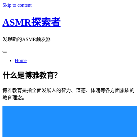
Skip to content
ASMR探索者
发现新的ASMR触发器
Home
什么是博雅教育？
博雅教育是指全面发展人的智力、道德、体魄等各方面素质的
教育理念。