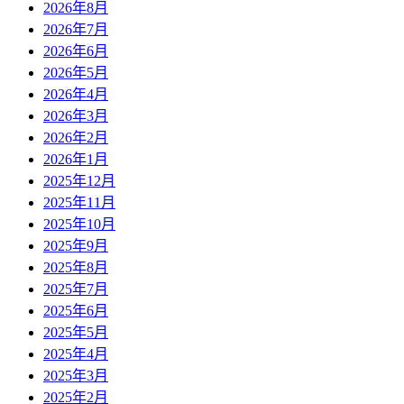
2026年8月
2026年7月
2026年6月
2026年5月
2026年4月
2026年3月
2026年2月
2026年1月
2025年12月
2025年11月
2025年10月
2025年9月
2025年8月
2025年7月
2025年6月
2025年5月
2025年4月
2025年3月
2025年2月