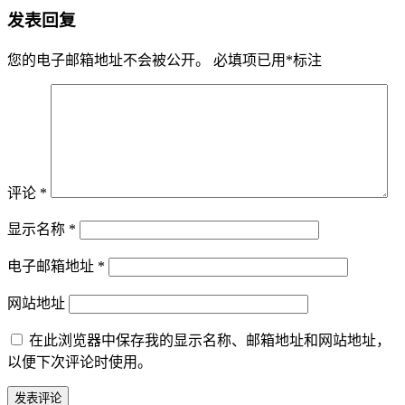
发表回复
您的电子邮箱地址不会被公开。
必填项已用
*
标注
评论
*
显示名称
*
电子邮箱地址
*
网站地址
在此浏览器中保存我的显示名称、邮箱地址和网站地址，
以便下次评论时使用。