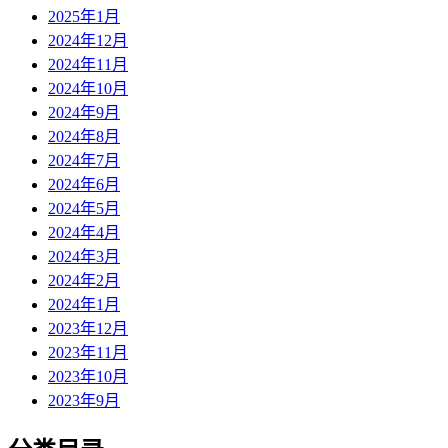
2025年1月
2024年12月
2024年11月
2024年10月
2024年9月
2024年8月
2024年7月
2024年6月
2024年5月
2024年4月
2024年3月
2024年2月
2024年1月
2023年12月
2023年11月
2023年10月
2023年9月