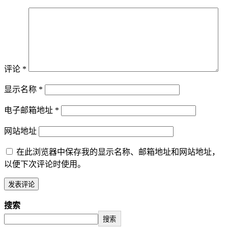
评论
*
显示名称
*
电子邮箱地址
*
网站地址
在此浏览器中保存我的显示名称、邮箱地址和网站地址，
以便下次评论时使用。
搜索
搜索