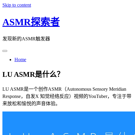
Skip to content
ASMR探索者
发现新的ASMR触发器
Home
LU ASMR是什么？
LU ASMR是一个创作ASMR（Autonomous Sensory Meridian
Response，自发X 知觉经络反应）视频的YouTuber，专注于带
来放松和愉悦的声音体验。