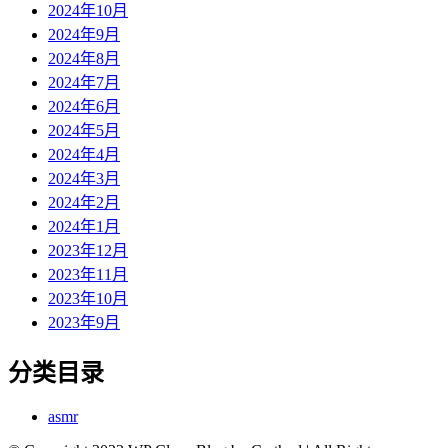
2024年10月
2024年9月
2024年8月
2024年7月
2024年6月
2024年5月
2024年4月
2024年3月
2024年2月
2024年1月
2023年12月
2023年11月
2023年10月
2023年9月
分类目录
asmr