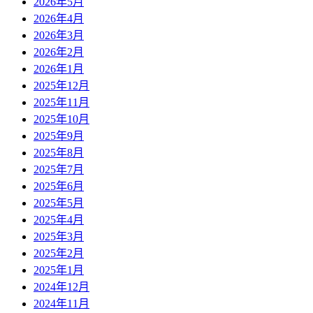
2026年5月
2026年4月
2026年3月
2026年2月
2026年1月
2025年12月
2025年11月
2025年10月
2025年9月
2025年8月
2025年7月
2025年6月
2025年5月
2025年4月
2025年3月
2025年2月
2025年1月
2024年12月
2024年11月