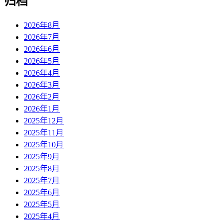
归档
2026年8月
2026年7月
2026年6月
2026年5月
2026年4月
2026年3月
2026年2月
2026年1月
2025年12月
2025年11月
2025年10月
2025年9月
2025年8月
2025年7月
2025年6月
2025年5月
2025年4月