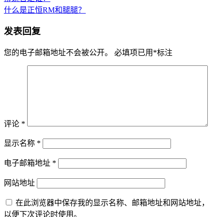
什么是正恒RM和腿腿？
发表回复
您的电子邮箱地址不会被公开。
必填项已用
*
标注
评论
*
显示名称
*
电子邮箱地址
*
网站地址
在此浏览器中保存我的显示名称、邮箱地址和网站地址，
以便下次评论时使用。