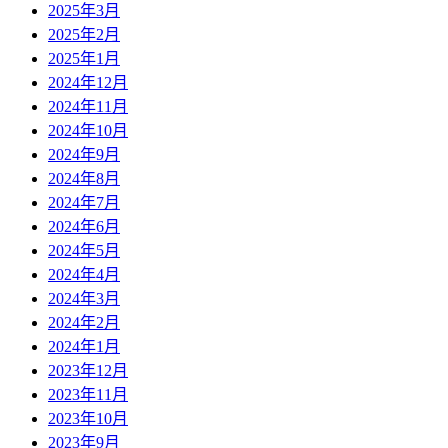
2025年3月
2025年2月
2025年1月
2024年12月
2024年11月
2024年10月
2024年9月
2024年8月
2024年7月
2024年6月
2024年5月
2024年4月
2024年3月
2024年2月
2024年1月
2023年12月
2023年11月
2023年10月
2023年9月