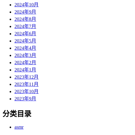
2024年10月
2024年9月
2024年8月
2024年7月
2024年6月
2024年5月
2024年4月
2024年3月
2024年2月
2024年1月
2023年12月
2023年11月
2023年10月
2023年9月
分类目录
asmr