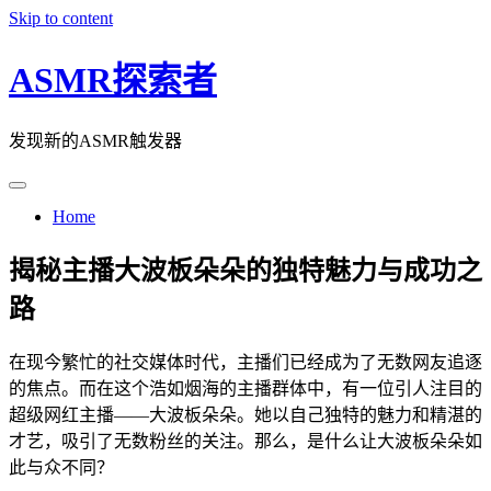
Skip to content
ASMR探索者
发现新的ASMR触发器
Home
揭秘主播大波板朵朵的独特魅力与成功之
路
在现今繁忙的社交媒体时代，主播们已经成为了无数网友追逐
的焦点。而在这个浩如烟海的主播群体中，有一位引人注目的
超级网红主播——大波板朵朵。她以自己独特的魅力和精湛的
才艺，吸引了无数粉丝的关注。那么，是什么让大波板朵朵如
此与众不同？