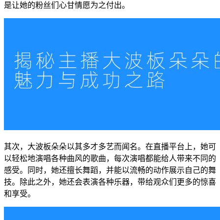
是让她的粉丝们心甘情愿为之付出。
其次，大波板朵朵以其多才多艺而闻名。在直播平台上，她可
以轻松地演唱各种曲风的歌曲，每次演唱都能给人带来不同的
感受。同时，她还擅长舞蹈，并能以流畅的动作展示自己的舞
技。除此之外，她还会表演各种乐器，带给观众们更多的惊喜
和享受。