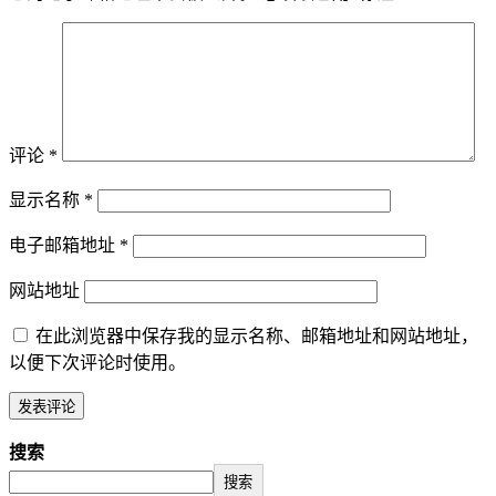
评论
*
显示名称
*
电子邮箱地址
*
网站地址
在此浏览器中保存我的显示名称、邮箱地址和网站地址，
以便下次评论时使用。
搜索
搜索