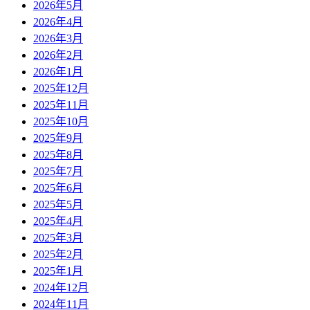
2026年5月
2026年4月
2026年3月
2026年2月
2026年1月
2025年12月
2025年11月
2025年10月
2025年9月
2025年8月
2025年7月
2025年6月
2025年5月
2025年4月
2025年3月
2025年2月
2025年1月
2024年12月
2024年11月