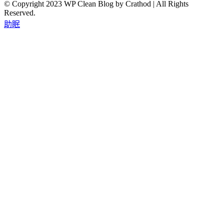
© Copyright 2023 WP Clean Blog by Crathod | All Rights
Reserved.
助眠