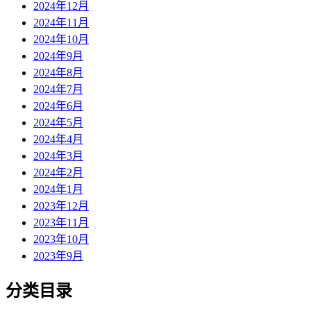
2024年12月
2024年11月
2024年10月
2024年9月
2024年8月
2024年7月
2024年6月
2024年5月
2024年4月
2024年3月
2024年2月
2024年1月
2023年12月
2023年11月
2023年10月
2023年9月
分类目录