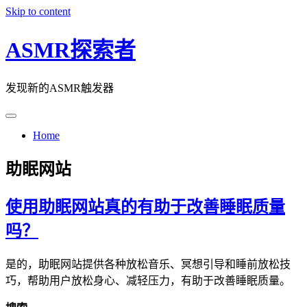
Skip to content
ASMR探索者
发现新的ASMR触发器
Home
助眠网站
使用助眠网站真的有助于改善睡眠质量
吗？
是的，助眠网站提供各种放松音乐、冥想引导和睡前放松技
巧，帮助用户放松身心、减轻压力，有助于改善睡眠质量。