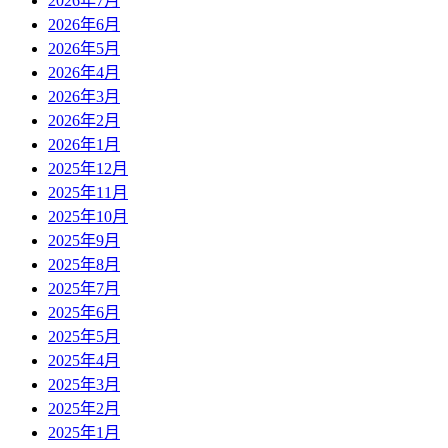
2026年7月
2026年6月
2026年5月
2026年4月
2026年3月
2026年2月
2026年1月
2025年12月
2025年11月
2025年10月
2025年9月
2025年8月
2025年7月
2025年6月
2025年5月
2025年4月
2025年3月
2025年2月
2025年1月