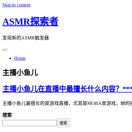
Skip to content
ASMR探索者
发现新的ASMR触发器
Home
主播小鱼儿
主播小鱼儿在直播中最擅长什么内容？***
主播小鱼儿最擅长的是游戏直播，尤其是MOBA类游戏，她的
搜索
搜索