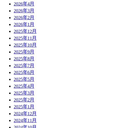
2026年4月
2026年3月
2026年2月
2026年1月
2025年12月
2025年11月
2025年10月
2025年9月
2025年8月
2025年7月
2025年6月
2025年5月
2025年4月
2025年3月
2025年2月
2025年1月
2024年12月
2024年11月
2024年10月