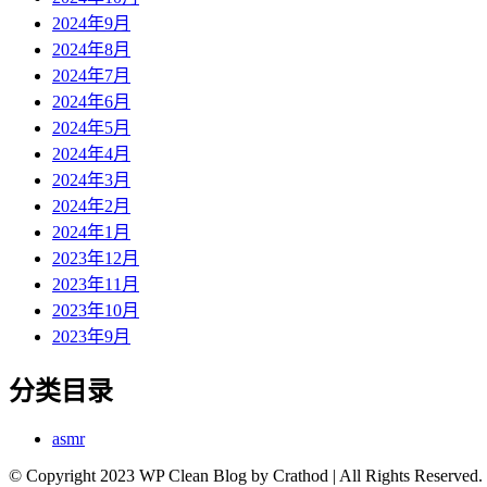
2024年9月
2024年8月
2024年7月
2024年6月
2024年5月
2024年4月
2024年3月
2024年2月
2024年1月
2023年12月
2023年11月
2023年10月
2023年9月
分类目录
asmr
© Copyright 2023 WP Clean Blog by Crathod | All Rights Reserved.