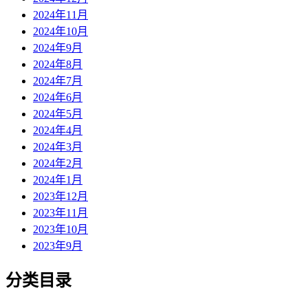
2024年11月
2024年10月
2024年9月
2024年8月
2024年7月
2024年6月
2024年5月
2024年4月
2024年3月
2024年2月
2024年1月
2023年12月
2023年11月
2023年10月
2023年9月
分类目录