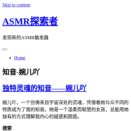
Skip to content
ASMR探索者
发现新的ASMR触发器
Home
知音-婉儿吖
独特灵魂的知音——婉儿吖
婉儿吖，一个仿佛来自宇宙深处的灵魂，凭借着她与众不同的
特质成为了我的知音。她是一个温柔而聪慧的女孩，总能用她
独有的方式理解我内心的疑惑和困惑。
搜索