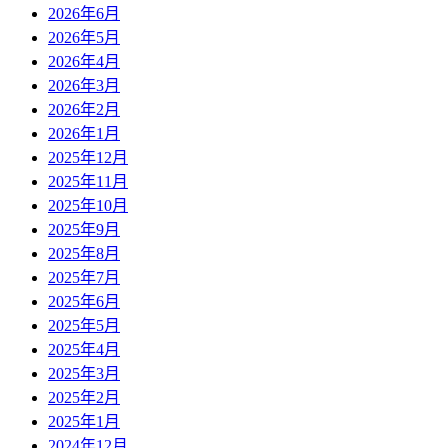
2026年6月
2026年5月
2026年4月
2026年3月
2026年2月
2026年1月
2025年12月
2025年11月
2025年10月
2025年9月
2025年8月
2025年7月
2025年6月
2025年5月
2025年4月
2025年3月
2025年2月
2025年1月
2024年12月