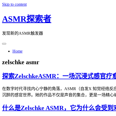
Skip to content
ASMR探索者
发现新的ASMR触发器
Home
zelschke asmr
探索ZelschkeASMR：一场沉浸式感官疗
在数字时代寻找内心宁静的角落，ASMR（自发X 知觉经络反应
沉醉的感官世界。她的作品不仅是声音的集合，更是一场精心
什么是Zelschke ASMR，它为什么会受到