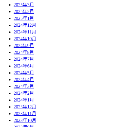
2025年3月
2025年2月
2025年1月
2024年12月
2024年11月
2024年10月
2024年9月
2024年8月
2024年7月
2024年6月
2024年5月
2024年4月
2024年3月
2024年2月
2024年1月
2023年12月
2023年11月
2023年10月