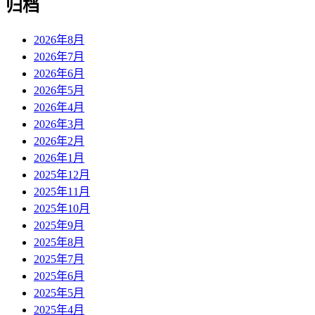
归档
2026年8月
2026年7月
2026年6月
2026年5月
2026年4月
2026年3月
2026年2月
2026年1月
2025年12月
2025年11月
2025年10月
2025年9月
2025年8月
2025年7月
2025年6月
2025年5月
2025年4月