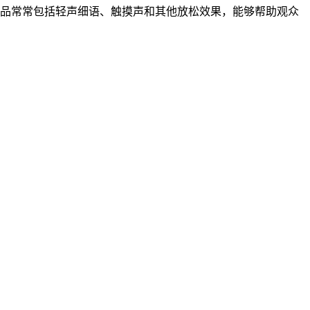
她的作品常常包括轻声细语、触摸声和其他放松效果，能够帮助观众