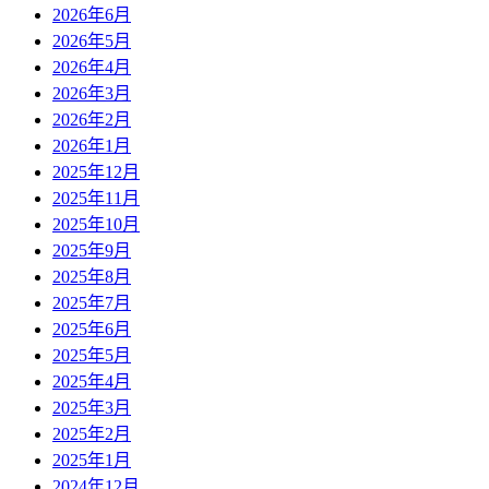
2026年6月
2026年5月
2026年4月
2026年3月
2026年2月
2026年1月
2025年12月
2025年11月
2025年10月
2025年9月
2025年8月
2025年7月
2025年6月
2025年5月
2025年4月
2025年3月
2025年2月
2025年1月
2024年12月