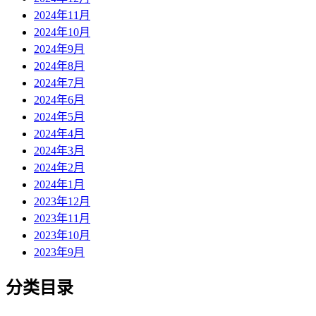
2024年11月
2024年10月
2024年9月
2024年8月
2024年7月
2024年6月
2024年5月
2024年4月
2024年3月
2024年2月
2024年1月
2023年12月
2023年11月
2023年10月
2023年9月
分类目录