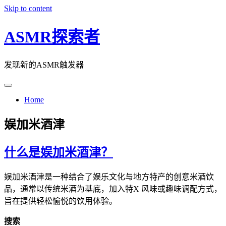
Skip to content
ASMR探索者
发现新的ASMR触发器
Home
娱加米酒津
什么是娱加米酒津？
娱加米酒津是一种结合了娱乐文化与地方特产的创意米酒饮
品，通常以传统米酒为基底，加入特X 风味或趣味调配方式，
旨在提供轻松愉悦的饮用体验。
搜索