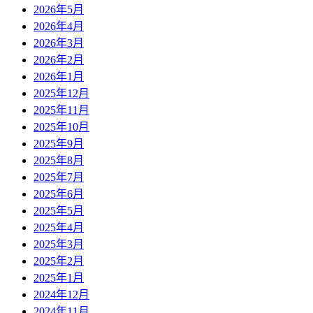
2026年5月
2026年4月
2026年3月
2026年2月
2026年1月
2025年12月
2025年11月
2025年10月
2025年9月
2025年8月
2025年7月
2025年6月
2025年5月
2025年4月
2025年3月
2025年2月
2025年1月
2024年12月
2024年11月