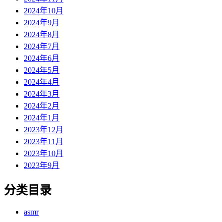
2024年10月
2024年9月
2024年8月
2024年7月
2024年6月
2024年5月
2024年4月
2024年3月
2024年2月
2024年1月
2023年12月
2023年11月
2023年10月
2023年9月
分类目录
asmr