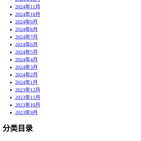
2024年11月
2024年10月
2024年9月
2024年8月
2024年7月
2024年6月
2024年5月
2024年4月
2024年3月
2024年2月
2024年1月
2023年12月
2023年11月
2023年10月
2023年9月
分类目录