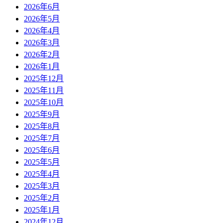
2026年6月
2026年5月
2026年4月
2026年3月
2026年2月
2026年1月
2025年12月
2025年11月
2025年10月
2025年9月
2025年8月
2025年7月
2025年6月
2025年5月
2025年4月
2025年3月
2025年2月
2025年1月
2024年12月