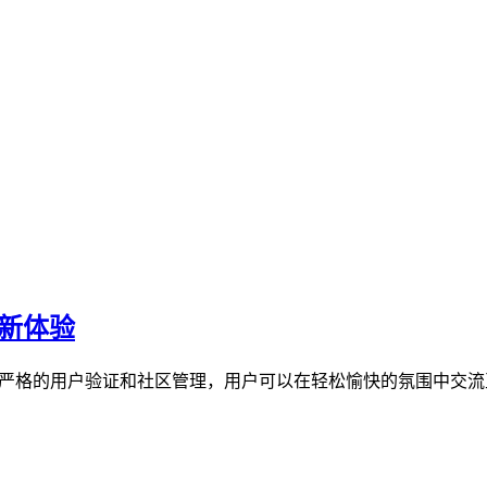
交新体验
过严格的用户验证和社区管理，用户可以在轻松愉快的氛围中交