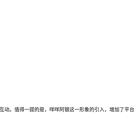
流互动。值得一提的是，咩咩阿银这一形象的引入，增加了平台