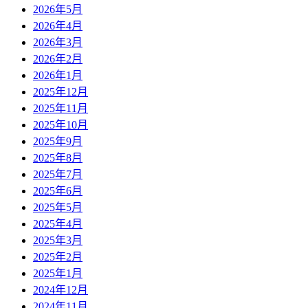
2026年5月
2026年4月
2026年3月
2026年2月
2026年1月
2025年12月
2025年11月
2025年10月
2025年9月
2025年8月
2025年7月
2025年6月
2025年5月
2025年4月
2025年3月
2025年2月
2025年1月
2024年12月
2024年11月