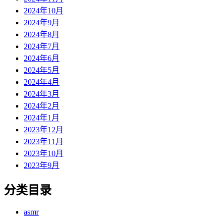
2024年10月
2024年9月
2024年8月
2024年7月
2024年6月
2024年5月
2024年4月
2024年3月
2024年2月
2024年1月
2023年12月
2023年11月
2023年10月
2023年9月
分类目录
asmr