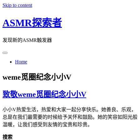
Skip to content
ASMR探索者
发现新的ASMR触发器
Home
weme觅圈纪念小小V
致敬weme觅圈纪念小小V
小小V热爱生活，热爱和大家一起分享快乐。她善良、乐观，
总是在我们最需要的时候给予关怀和鼓励。她的笑容如阳光般
温暖，让我们感受到友情的宝贵和珍贵。
搜索