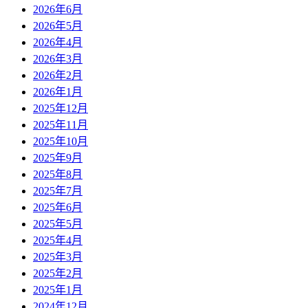
2026年6月
2026年5月
2026年4月
2026年3月
2026年2月
2026年1月
2025年12月
2025年11月
2025年10月
2025年9月
2025年8月
2025年7月
2025年6月
2025年5月
2025年4月
2025年3月
2025年2月
2025年1月
2024年12月