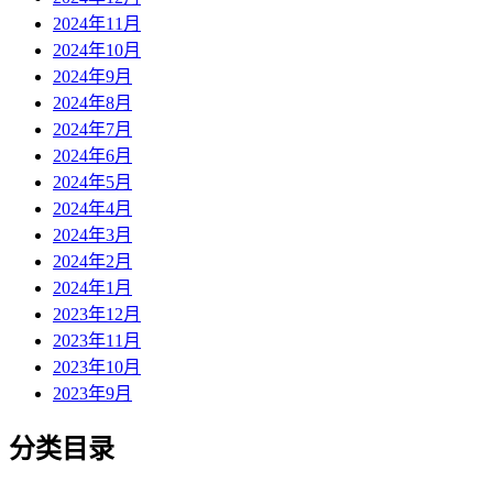
2024年11月
2024年10月
2024年9月
2024年8月
2024年7月
2024年6月
2024年5月
2024年4月
2024年3月
2024年2月
2024年1月
2023年12月
2023年11月
2023年10月
2023年9月
分类目录