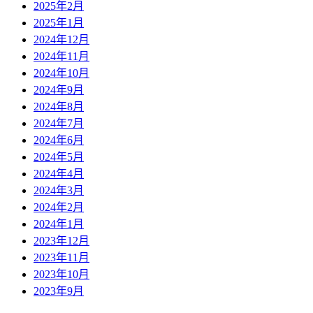
2025年2月
2025年1月
2024年12月
2024年11月
2024年10月
2024年9月
2024年8月
2024年7月
2024年6月
2024年5月
2024年4月
2024年3月
2024年2月
2024年1月
2023年12月
2023年11月
2023年10月
2023年9月