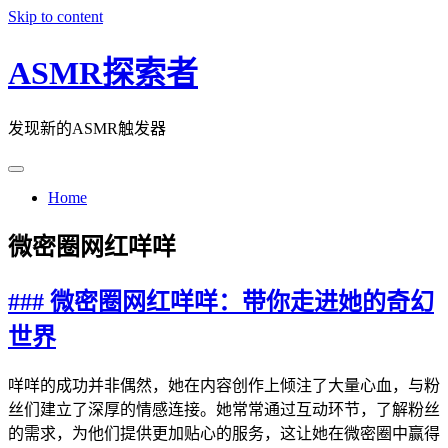
Skip to content
ASMR探索者
发现新的ASMR触发器
Home
微密圈网红咩咩
### 微密圈网红咩咩：带你走进她的奇幻
世界
咩咩的成功并非偶然，她在内容创作上倾注了大量心血，与粉
丝们建立了深厚的情感连接。她常常通过互动环节，了解粉丝
的需求，为他们提供更加贴心的服务，这让她在微密圈中赢得