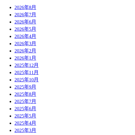
2026年8月
2026年7月
2026年6月
2026年5月
2026年4月
2026年3月
2026年2月
2026年1月
2025年12月
2025年11月
2025年10月
2025年9月
2025年8月
2025年7月
2025年6月
2025年5月
2025年4月
2025年3月