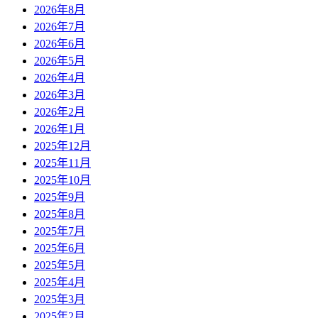
2026年8月
2026年7月
2026年6月
2026年5月
2026年4月
2026年3月
2026年2月
2026年1月
2025年12月
2025年11月
2025年10月
2025年9月
2025年8月
2025年7月
2025年6月
2025年5月
2025年4月
2025年3月
2025年2月