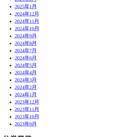
2025年1月
2024年12月
2024年11月
2024年10月
2024年9月
2024年8月
2024年7月
2024年6月
2024年5月
2024年4月
2024年3月
2024年2月
2024年1月
2023年12月
2023年11月
2023年10月
2023年9月