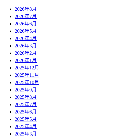
2026年8月
2026年7月
2026年6月
2026年5月
2026年4月
2026年3月
2026年2月
2026年1月
2025年12月
2025年11月
2025年10月
2025年9月
2025年8月
2025年7月
2025年6月
2025年5月
2025年4月
2025年3月