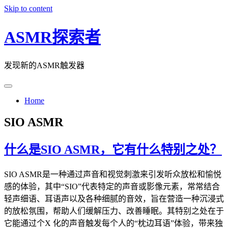
Skip to content
ASMR探索者
发现新的ASMR触发器
Home
SIO ASMR
什么是SIO ASMR，它有什么特别之处？
SIO ASMR是一种通过声音和视觉刺激来引发听众放松和愉悦
感的体验，其中“SIO”代表特定的声音或影像元素，常常结合
轻声细语、耳语声以及各种细腻的音效，旨在营造一种沉浸式
的放松氛围，帮助人们缓解压力、改善睡眠。其特别之处在于
它能通过个X 化的声音触发每个人的“枕边耳语”体验，带来独