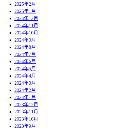
2025年2月
2025年1月
2024年12月
2024年11月
2024年10月
2024年9月
2024年8月
2024年7月
2024年6月
2024年5月
2024年4月
2024年3月
2024年2月
2024年1月
2023年12月
2023年11月
2023年10月
2023年9月